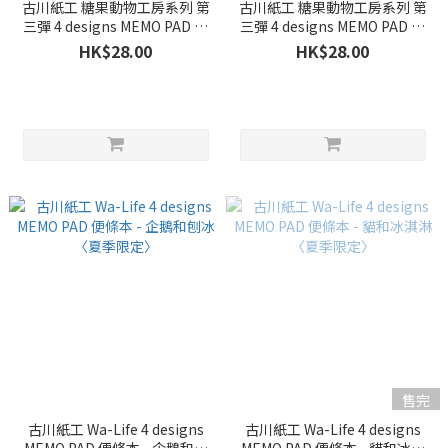
古川紙工 糖果動物工房系列 第
古川紙工 糖果動物工房系列 第
三彈 4 designs MEMO PAD 便
三彈 4 designs MEMO PAD 便
條本 - 梳打貓〈夏季限定〉
條本 - 梳打海豹〈夏季限定〉
HK$28.00
HK$28.00
售完
古川紙工 Wa-Life 4 designs
古川紙工 Wa-Life 4 designs