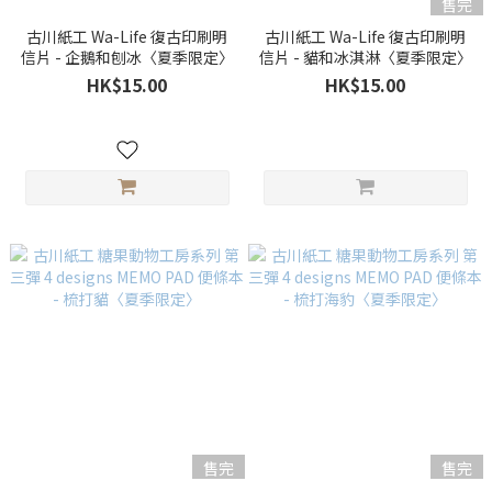
售完
古川紙工 Wa-Life 復古印刷明
古川紙工 Wa-Life 復古印刷明
信片 - 企鵝和刨冰〈夏季限定〉
信片 - 貓和冰淇淋〈夏季限定〉
HK$15.00
HK$15.00
售完
售完