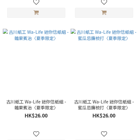
古川紙工 Wa-Life 迷你信紙組 -
古川紙工 Wa-Life 迷你信紙組 -
雜果賓治〈夏季限定〉
蜜瓜忌廉梳打〈夏季限定〉
HK$26.00
HK$26.00