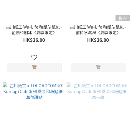
售完
古川紙工 Wa-Life 和紙貼紙包 -
古川紙工 Wa-Life 和紙貼紙包 -
企鵝和刨冰〈夏季限定〉
貓和冰淇淋〈夏季限定〉
HK$26.00
HK$26.00