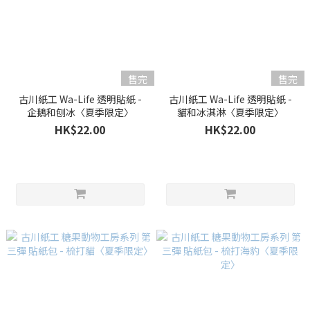
售完
售完
古川紙工 Wa-Life 透明貼紙 -
古川紙工 Wa-Life 透明貼紙 -
企鵝和刨冰〈夏季限定〉
貓和冰淇淋〈夏季限定〉
HK$22.00
HK$22.00