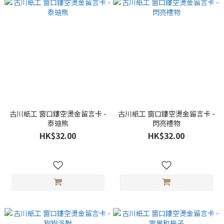
古川紙工 窗口鏤空燙金留言卡 -
古川紙工 窗口鏤空燙金留言卡 -
泰迪熊
閃亮禮物
HK$32.00
HK$32.00