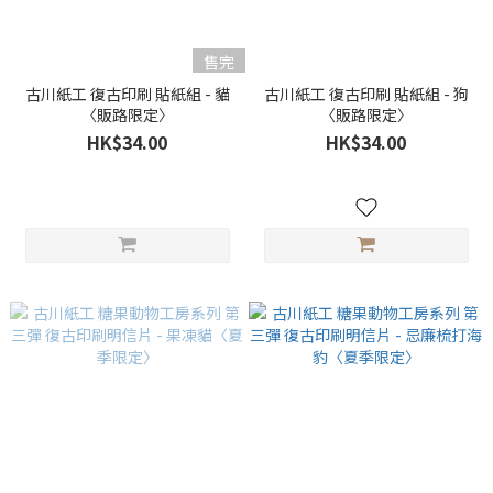
售完
古川紙工 復古印刷 貼紙組 - 貓
古川紙工 復古印刷 貼紙組 - 狗
〈販路限定〉
〈販路限定〉
HK$34.00
HK$34.00