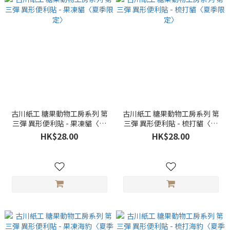
古川紙工 糖果動物工房系列 第
古川紙工 糖果動物工房系列 第
三彈 異形便利貼 - 果凍貓〈夏
三彈 異形便利貼 - 梳打貓〈夏
季限定〉
季限定〉
HK$28.00
HK$28.00