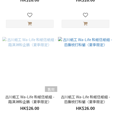
售完
古川紙工 Wa-Life 和紙信紙組 -
古川紙工 Wa-Life 和紙信紙組 -
霜淇淋和企鵝〈夏季限定〉
忌廉梳打和貓〈夏季限定〉
HK$26.00
HK$26.00