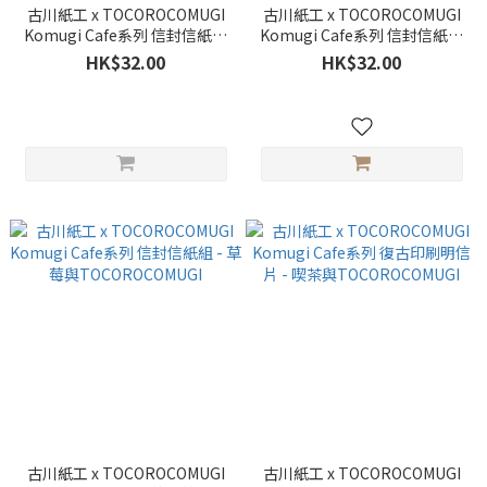
古川紙工 x TOCOROCOMUGI
古川紙工 x TOCOROCOMUGI
Komugi Cafe系列 信封信紙組
Komugi Cafe系列 信封信紙組
- 麵包與TOCOROCOMUGI
- 甜點與TOCOROCOMUGI
HK$32.00
HK$32.00
古川紙工 x TOCOROCOMUGI
古川紙工 x TOCOROCOMUGI