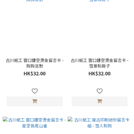
古川紙工 窗口鏤空燙金留言卡 -
古川紙工 窗口鏤空燙金留言卡 -
狗狗派對
雪景和房子
HK$32.00
HK$32.00