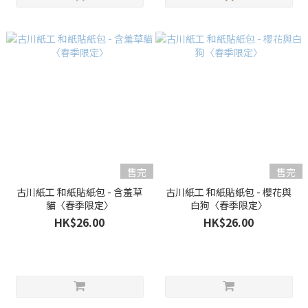
售完
售完
古川紙工 和紙貼紙包 - 含羞草
古川紙工 和紙貼紙包 - 櫻花與
貓〈春季限定〉
白狗〈春季限定〉
HK$26.00
HK$26.00