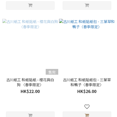
售完
古川紙工 和紙貼紙 - 櫻花與白
古川紙工 和紙貼紙包 - 三葉草
狗 〈春季限定〉
和鴨子〈春季限定〉
HK$22.00
HK$26.00