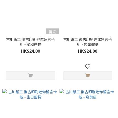
售完
古川紙工 復古印刷迷你留言卡
古川紙工 復古印刷迷你留言卡
組 - 貓和禮物
組 - 閃耀聖誕
HK$24.00
HK$24.00