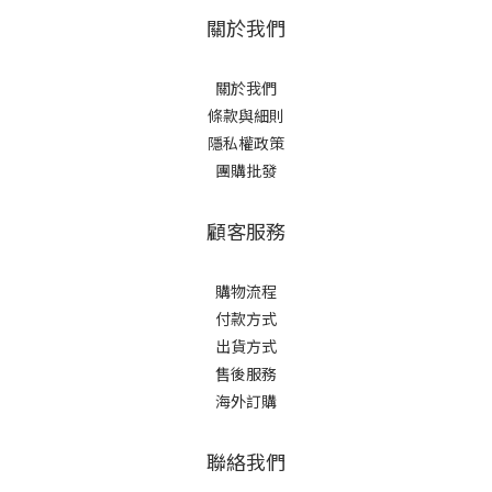
關於我們
關於我們
條款與細則
隱私權政策
團購批發
顧客服務
購物流程
付款方式
出貨方式
售後服務
海外訂購
聯絡我們