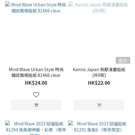
售完
Mind Wave Urban Style 時尚
Kamio Japan 鳥獸漫畫貼紙
雜誌風格貼紙 81466 clear
(共9款)
HK$24.00
HK$22.00