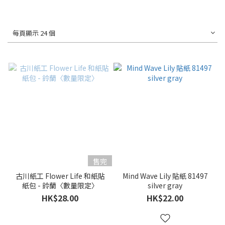
每頁顯示 24 個
售完
古川紙工 Flower Life 和紙貼
Mind Wave Lily 貼紙 81497
紙包 - 鈴蘭〈數量限定〉
silver gray
HK$28.00
HK$22.00