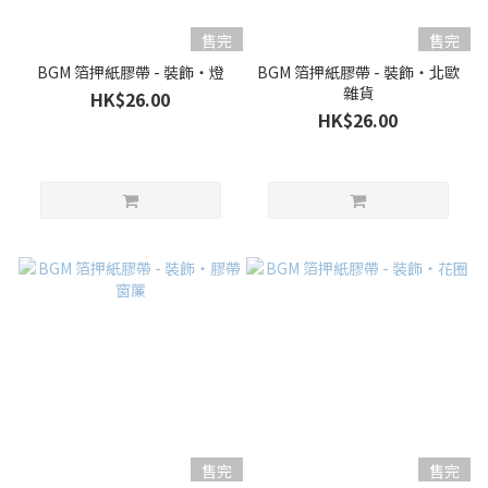
售完
售完
BGM 箔押紙膠帶 - 裝飾・燈
BGM 箔押紙膠帶 - 裝飾・北歐
雜貨
HK$26.00
HK$26.00
售完
售完