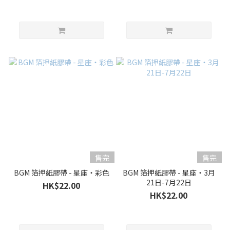
售完
售完
BGM 箔押紙膠帶 - 星座・彩色
BGM 箔押紙膠帶 - 星座・3月
21日-7月22日
HK$22.00
HK$22.00