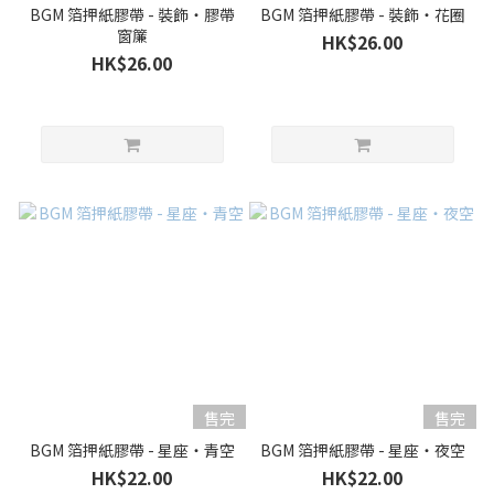
BGM 箔押紙膠帶 - 裝飾・膠帶
BGM 箔押紙膠帶 - 裝飾・花圈
窗簾
HK$26.00
HK$26.00
售完
售完
BGM 箔押紙膠帶 - 星座・青空
BGM 箔押紙膠帶 - 星座・夜空
HK$22.00
HK$22.00