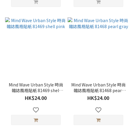
Mind Wave Urban Style 時尚
Mind Wave Urban Style 時尚
雜誌風格貼紙 81469 shell
雜誌風格貼紙 81468 pearl
pink
gray
HK$24.00
HK$24.00