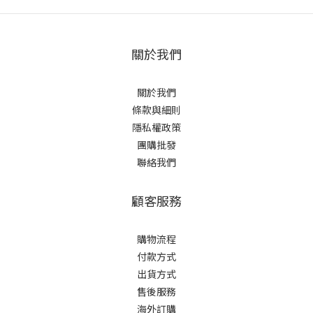
關於我們
關於我們
條款與細則
隱私權政策
團購批發
聯絡我們
顧客服務
購物流程
付款方式
出貨方式
售後服務
海外訂購