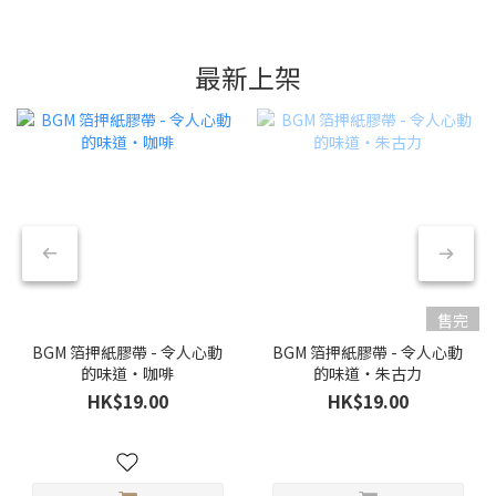
最新上架
售完
BGM 箔押紙膠帶 - 令人心動
BGM 箔押紙膠帶 - 令人心動
的味道・咖啡
的味道・朱古力
HK$19.00
HK$19.00