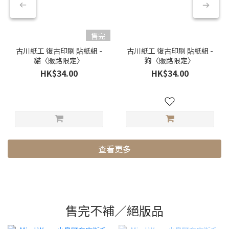
售完
古川紙工 復古印刷 貼紙組 -
古川紙工 復古印刷 貼紙組 -
貓〈販路限定〉
狗〈販路限定〉
HK$34.00
HK$34.00
查看更多
售完不補／絕版品