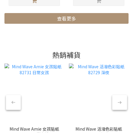
查看更多
熱銷補貨
Mind Wave Amie 女孩貼紙
Mind Wave 活潑色彩貼紙