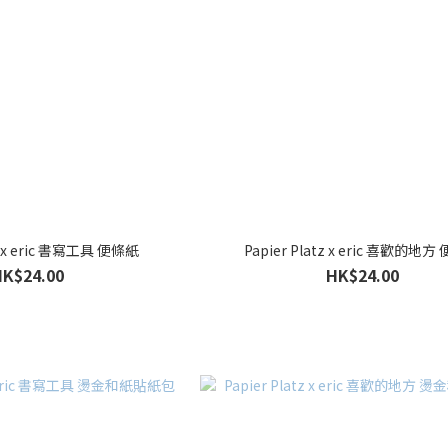
tz x eric 書寫工具 便條紙
Papier Platz x eric 喜歡的地
HK$24.00
HK$24.00