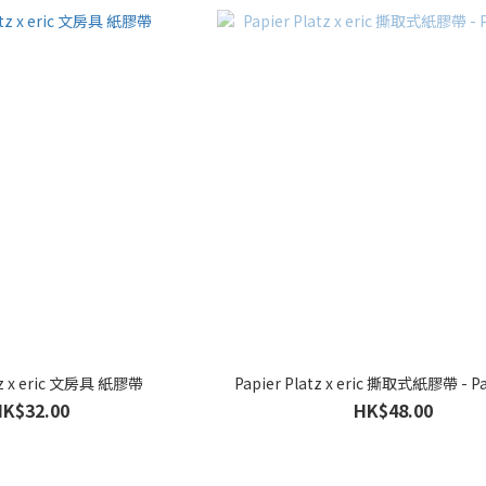
atz x eric 文房具 紙膠帶
Papier Platz x eric 撕取式紙膠
HK$32.00
HK$48.00