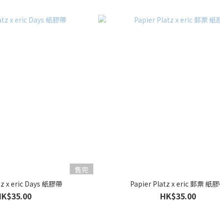
售完
tz x eric Days 紙膠帶
Papier Platz x eric 郵票 紙
HK$35.00
HK$35.00