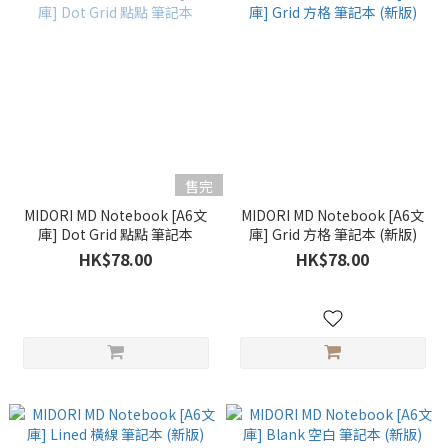
售完
MIDORI MD Notebook [A6文
MIDORI MD Notebook [A6文
庫] Dot Grid 點點 筆記本
庫] Grid 方格 筆記本 (新版)
HK$78.00
HK$78.00