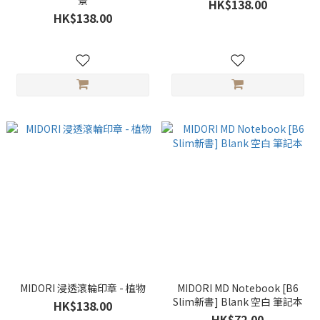
景
HK$138.00
HK$138.00
MIDORI 浸透滾輪印章 - 植物
MIDORI MD Notebook [B6
Slim新書] Blank 空白 筆記本
HK$138.00
HK$72.00