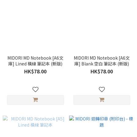
MIDORI MD Notebook [A6文
MIDORI MD Notebook [A6文
庫] Lined 橫線 筆記本 (新版)
庫] Blank 空白 筆記本 (新版)
HK$78.00
HK$78.00