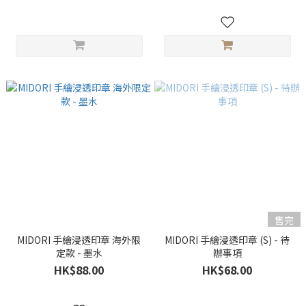
售完
MIDORI 手繪浸透印章 海外限
MIDORI 手繪浸透印章 (S) - 待
定款 - 墨水
辦事項
HK$88.00
HK$68.00