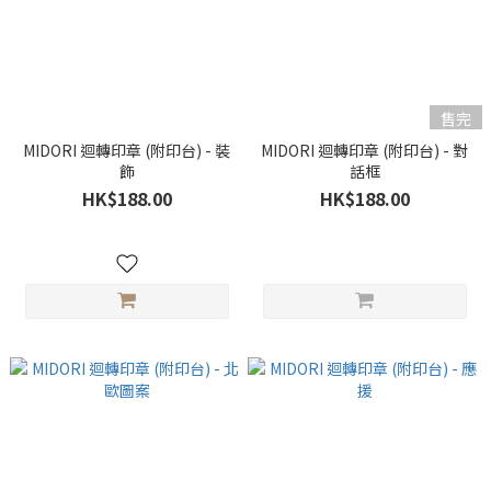
售完
MIDORI 迴轉印章 (附印台) - 裝
MIDORI 迴轉印章 (附印台) - 對
飾
話框
HK$188.00
HK$188.00