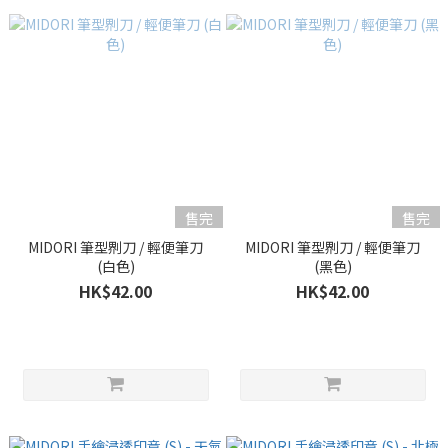
售完
售完
MIDORI 筆型𠝹刀 / 輕便筆刀
MIDORI 筆型𠝹刀 / 輕便筆刀
(白色)
(黑色)
HK$42.00
HK$42.00