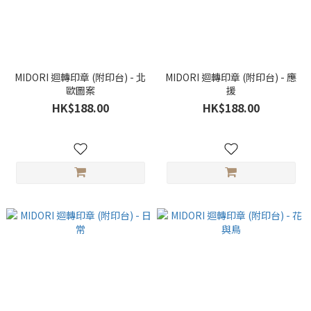
MIDORI 迴轉印章 (附印台) - 北
MIDORI 迴轉印章 (附印台) - 應
歐圖案
援
HK$188.00
HK$188.00