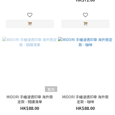
售完
MIDORI 手繪浸透印章 海外限
MIDORI 手繪浸透印章 海外限
定款 - 閱讀清單
定款 - 咖啡
HK$88.00
HK$88.00