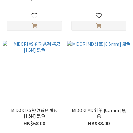
MIDORI XS 迷你系列 捲尺
MIDORI MD 針筆 [0.5mm] 黑
[1.5M] 黑色
色
HK$68.00
HK$38.00