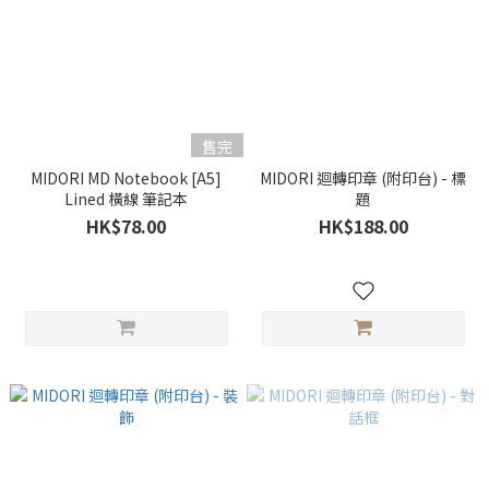
售完
MIDORI MD Notebook [A5]
MIDORI 迴轉印章 (附印台) - 標
Lined 橫線 筆記本
題
HK$78.00
HK$188.00