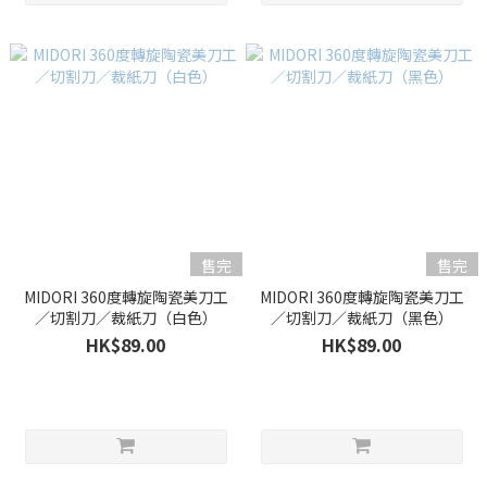
售完
售完
MIDORI 360度轉旋陶瓷美刀工
MIDORI 360度轉旋陶瓷美刀工
／切割刀／裁紙刀（白色）
／切割刀／裁紙刀（黑色）
HK$89.00
HK$89.00