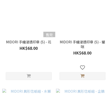
售完
MIDORI 手繪浸透印章 (S) - 花
MIDORI 手繪浸透印章 (S) - 貓
咪
HK$68.00
HK$68.00