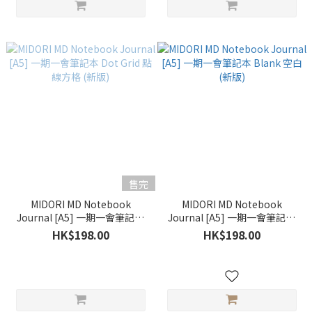
售完
MIDORI MD Notebook
MIDORI MD Notebook
Journal [A5] 一期一會筆記本
Journal [A5] 一期一會筆記本
Dot Grid 點線方格 (新版)
Blank 空白 (新版)
HK$198.00
HK$198.00