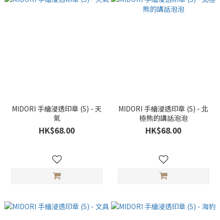
MIDORI 手繪浸透印章 (S) - 天
MIDORI 手繪浸透印章 (S) - 北
氣
極熊的講話泡泡
HK$68.00
HK$68.00