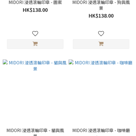
MIDORI 浸透滾輪印章 - 圖案
MIDORI 浸透滾輪印章 - 狗與風
景
HK$138.00
HK$138.00
MIDORI 浸透滾輪印章 - 貓與風
MIDORI 浸透滾輪印章 - 咖啡廳