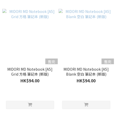
售完
售完
MIDORI MD Notebook [A5]
MIDORI MD Notebook [A5]
Grid 方格 筆記本 (新版)
Blank 空白 筆記本 (新版)
HK$94.00
HK$94.00