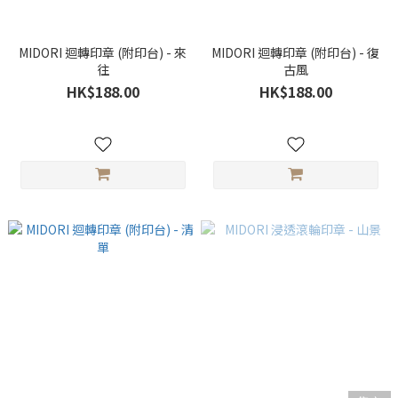
MIDORI 迴轉印章 (附印台) - 來
MIDORI 迴轉印章 (附印台) - 復
往
古風
HK$188.00
HK$188.00