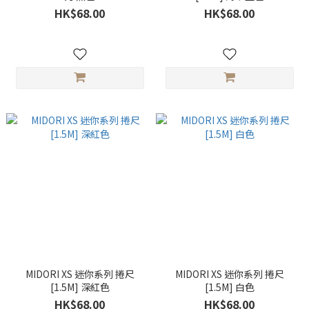
HK$68.00
HK$68.00
MIDORI XS 迷你系列 捲尺
MIDORI XS 迷你系列 捲尺
[1.5M] 深紅色
[1.5M] 白色
HK$68.00
HK$68.00