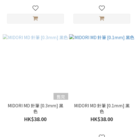
售完
MIDORI MD 針筆 [0.3mm] 黑
MIDORI MD 針筆 [0.1mm] 黑
色
色
HK$38.00
HK$38.00