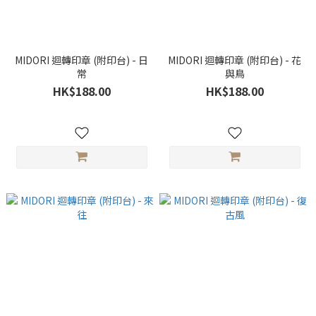
MIDORI 迴轉印章 (附印台) - 日
MIDORI 迴轉印章 (附印台) - 花
常
與鳥
HK$188.00
HK$188.00