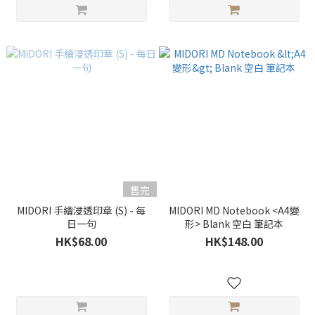
售完
MIDORI 手繪浸透印章 (S) - 每
MIDORI MD Notebook <A4變
日一句
形> Blank 空白 筆記本
HK$68.00
HK$148.00