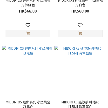
MIDORI XS 迷你系列 小型陶瓷
MIDORI XS 迷你系列 小型陶瓷
刀 深紅色
刀 白色
HK$68.00
HK$68.00
MIDORI XS 迷你系列 小型陶瓷
MIDORI XS 迷你系列 捲尺
刀 黑色
[1.5M] 海軍藍色