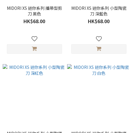
MIDORI XS 迷你系列 攜帶型剪
MIDORI XS 迷你系列 小型陶瓷
刀 黑色
刀 深藍色
HK$68.00
HK$68.00