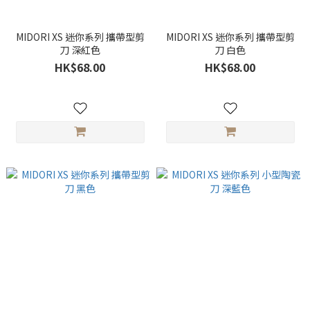
MIDORI XS 迷你系列 攜帶型剪
MIDORI XS 迷你系列 攜帶型剪
刀 深紅色
刀 白色
HK$68.00
HK$68.00