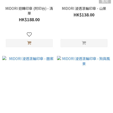
售完
MIDORI 迴轉印章 (附印台) - 清
MIDORI 浸透滾輪印章 - 山景
單
HK$138.00
HK$188.00