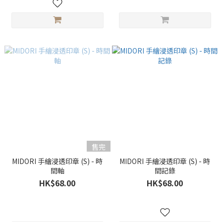
售完
MIDORI 手繪浸透印章 (S) - 時
MIDORI 手繪浸透印章 (S) - 時
間軸
間記錄
HK$68.00
HK$68.00