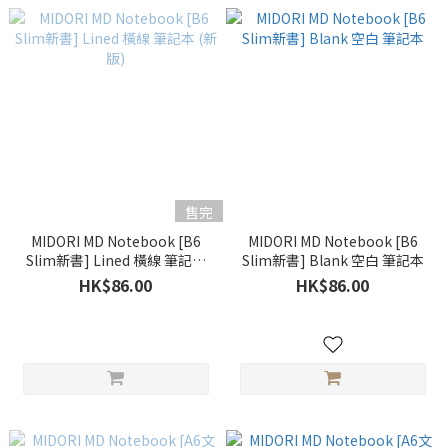
售完
MIDORI MD Notebook [B6
MIDORI MD Notebook [B6
Slim新書] Lined 橫線 筆記本
Slim新書] Blank 空白 筆記本
(新版)
HK$86.00
HK$86.00