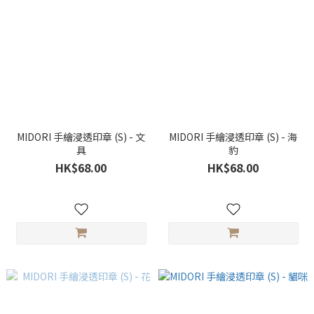
MIDORI 手繪浸透印章 (S) - 文
MIDORI 手繪浸透印章 (S) - 海
具
豹
HK$68.00
HK$68.00