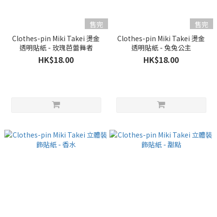
售完
售完
Clothes-pin Miki Takei 燙金
Clothes-pin Miki Takei 燙金
透明貼紙 - 玫瑰芭蕾舞者
透明貼紙 - 兔兔公主
HK$18.00
HK$18.00