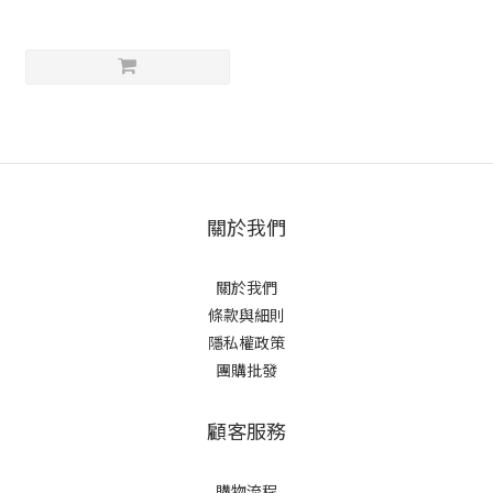
關於我們
關於我們
條款與細則
隱私權政策
團購批發
顧客服務
購物流程