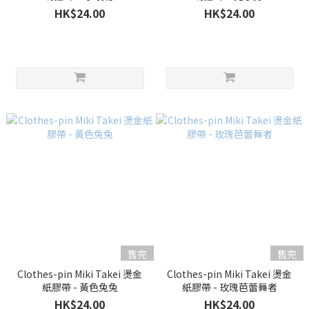
HK$24.00
HK$24.00
售完
售完
Clothes-pin Miki Takei 燙金
Clothes-pin Miki Takei 燙金
紙膠帶 - 黃色兔兔
紙膠帶 - 玫瑰芭蕾舞者
HK$24.00
HK$24.00