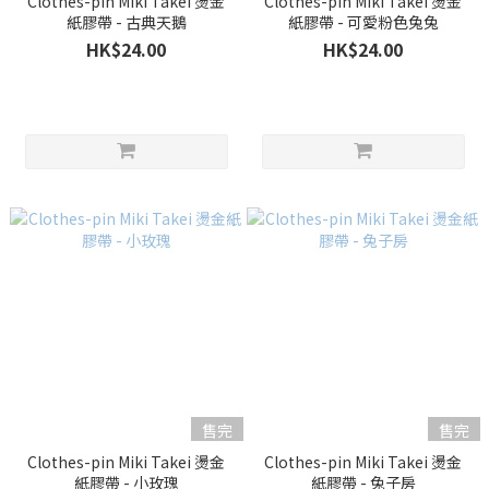
Clothes-pin Miki Takei 燙金
Clothes-pin Miki Takei 燙金
紙膠帶 - 古典天鵝
紙膠帶 - 可愛粉色兔兔
HK$24.00
HK$24.00
售完
售完
Clothes-pin Miki Takei 燙金
Clothes-pin Miki Takei 燙金
紙膠帶 - 小玫瑰
紙膠帶 - 兔子房