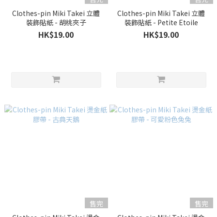
Clothes-pin Miki Takei 立體
Clothes-pin Miki Takei 立體
裝飾貼紙 - 胡桃夾子
裝飾貼紙 - Petite Etoile
HK$19.00
HK$19.00
售完
售完