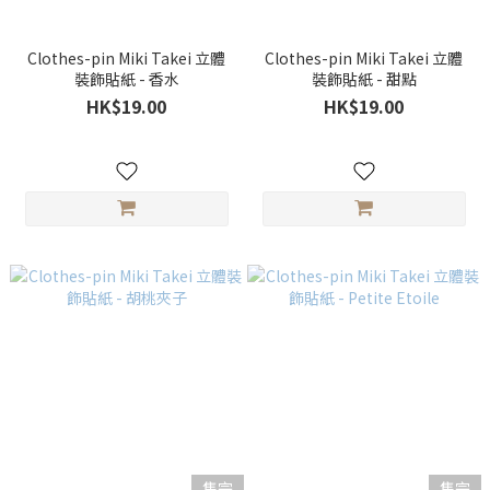
Clothes-pin Miki Takei 立體
Clothes-pin Miki Takei 立體
裝飾貼紙 - 香水
裝飾貼紙 - 甜點
HK$19.00
HK$19.00
售完
售完