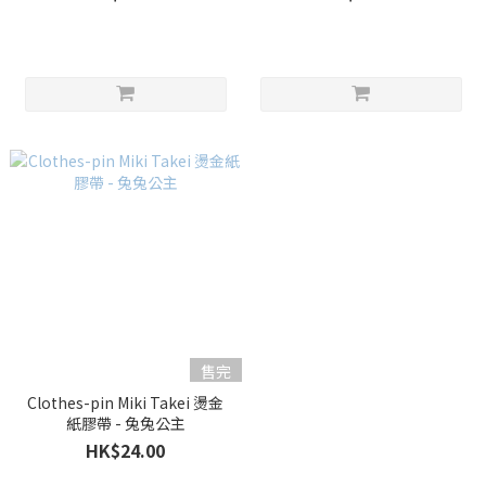
售完
Clothes-pin Miki Takei 燙金
紙膠帶 - 兔兔公主
HK$24.00