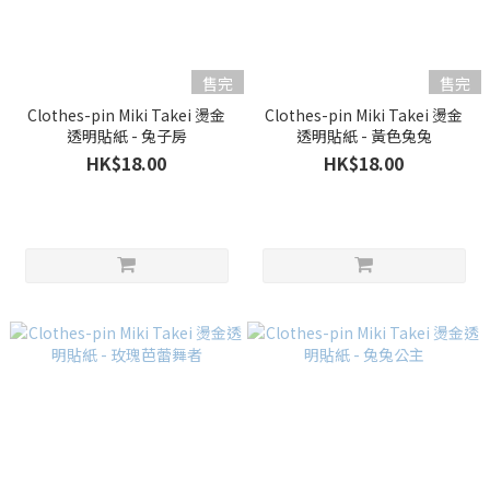
售完
售完
Clothes-pin Miki Takei 燙金
Clothes-pin Miki Takei 燙金
透明貼紙 - 兔子房
透明貼紙 - 黃色兔兔
HK$18.00
HK$18.00