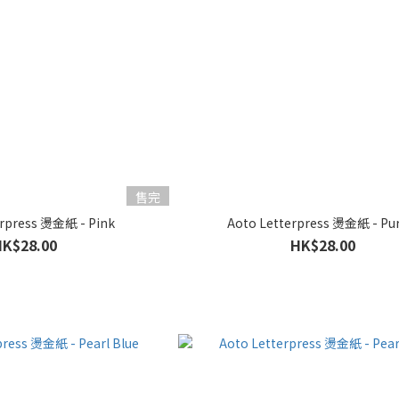
售完
erpress 燙金紙 - Pink
Aoto Letterpress 燙金紙 - Pu
HK$28.00
HK$28.00