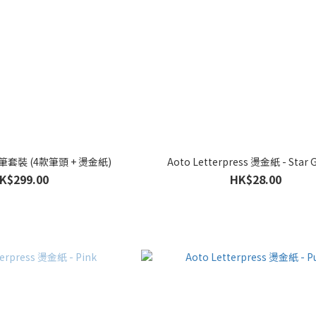
金筆套裝 (4款筆頭 + 燙金紙)
Aoto Letterpress 燙金紙 - Star 
K$299.00
HK$28.00