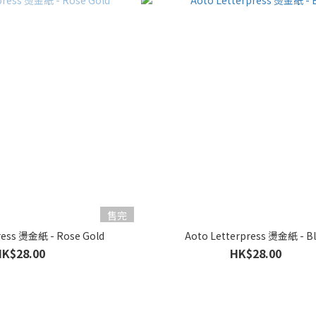
售完
ress 燙金紙 - Rose Gold
Aoto Letterpress 燙金紙 - B
HK$28.00
HK$28.00