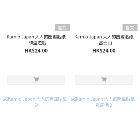
售完
售完
Kamio Japan 大人的圖鑑貼紙
Kamio Japan 大人的圖鑑貼紙
- 棋盤遊戲
- 富士山
HK$24.00
HK$24.00