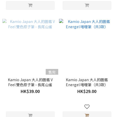
售完
Kamio Japan 大人的圖鑑 V
Kamio Japan 大人的圖鑑
Feel 雙色原子筆 - 長尾山雀
Energel 啫喱筆（共3款）
HK$39.00
HK$29.00