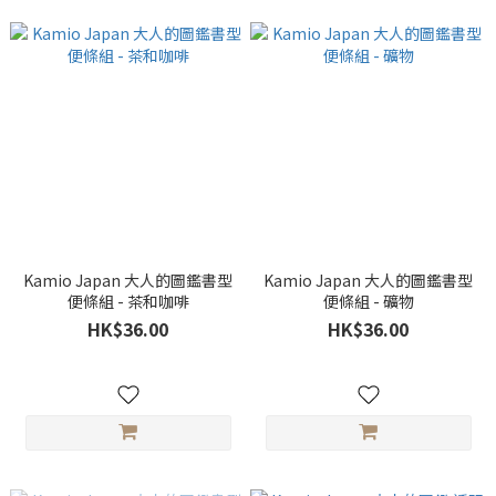
Kamio Japan 大人的圖鑑書型
Kamio Japan 大人的圖鑑書型
便條組 - 茶和咖啡
便條組 - 礦物
HK$36.00
HK$36.00