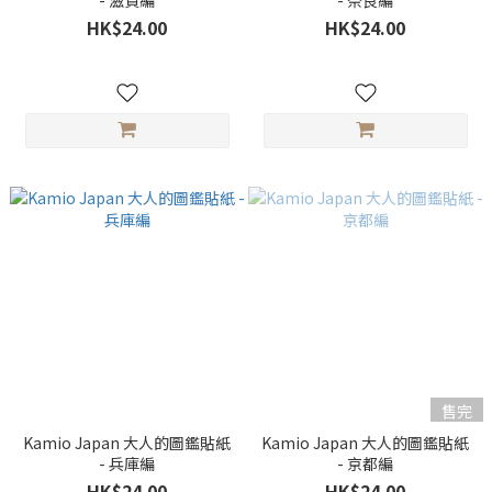
- 滋賀編
- 奈良編
HK$24.00
HK$24.00
售完
Kamio Japan 大人的圖鑑貼紙
Kamio Japan 大人的圖鑑貼紙
- 兵庫編
- 京都編
HK$24.00
HK$24.00