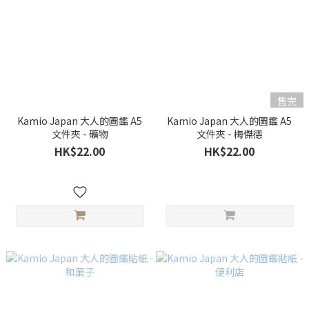
售完
Kamio Japan 大人的圖鑑 A5
Kamio Japan 大人的圖鑑 A5
文件夾 - 礦物
文件夾 - 梅傑德
HK$22.00
HK$22.00