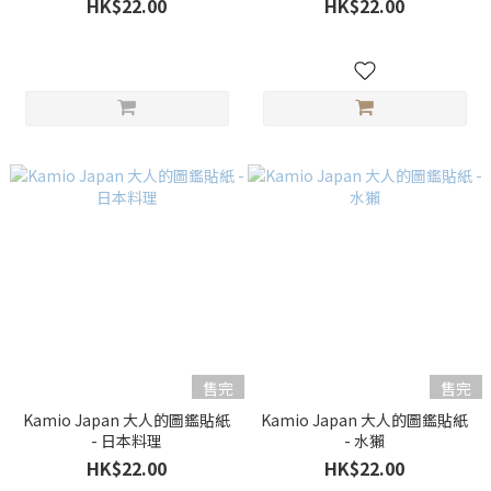
HK$22.00
HK$22.00
售完
售完
Kamio Japan 大人的圖鑑貼紙
Kamio Japan 大人的圖鑑貼紙
- 日本料理
- 水獺
HK$22.00
HK$22.00