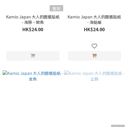
售完
Kamio Japan 大人的圖鑑貼紙
Kamio Japan 大人的圖鑑貼紙
- 海豚・鯨魚
- 海蛞蝓
HK$24.00
HK$24.00