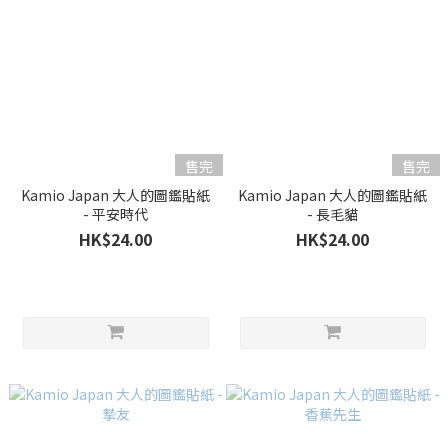
售完
售完
Kamio Japan 大人的圖鑑貼紙
Kamio Japan 大人的圖鑑貼紙
- 平安時代
- 長毛貓
HK$24.00
HK$24.00