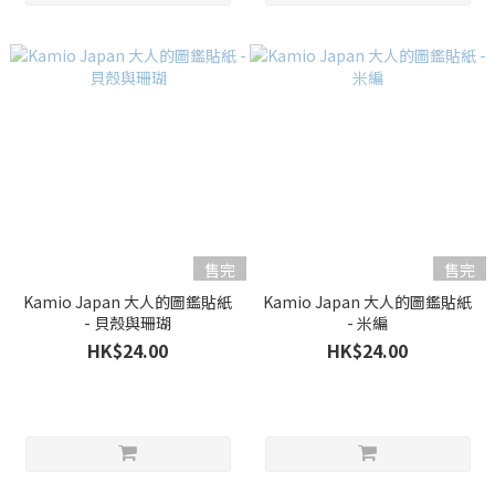
售完
售完
Kamio Japan 大人的圖鑑貼紙
Kamio Japan 大人的圖鑑貼紙
- 貝殼與珊瑚
- 米編
HK$24.00
HK$24.00