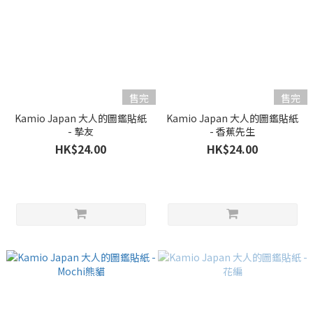
售完
售完
Kamio Japan 大人的圖鑑貼紙
Kamio Japan 大人的圖鑑貼紙
- 摯友
- 香蕉先生
HK$24.00
HK$24.00