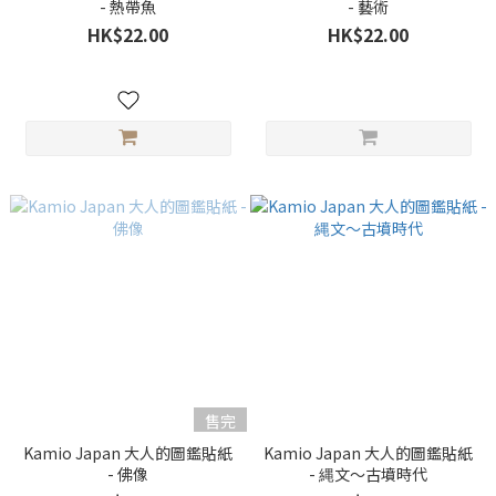
- 熱帶魚
- 藝術
HK$22.00
HK$22.00
售完
Kamio Japan 大人的圖鑑貼紙
Kamio Japan 大人的圖鑑貼紙
- 佛像
- 縄文〜古墳時代