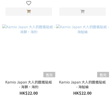
售完
售完
Kamio Japan 大人的圖鑑貼紙
Kamio Japan 大人的圖鑑貼紙
- 海獅・海豹
- 海蛞蝓
HK$22.00
HK$22.00