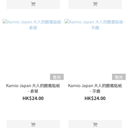
售完
售完
Kamio Japan 大人的圖鑑貼紙
Kamio Japan 大人的圖鑑貼紙
- 倉鼠
- 牙齒
HK$24.00
HK$24.00