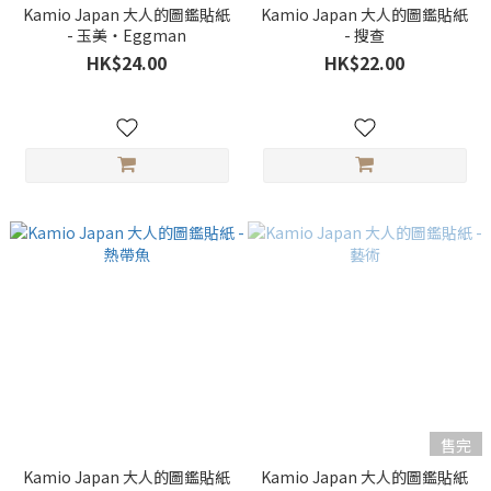
Kamio Japan 大人的圖鑑貼紙
Kamio Japan 大人的圖鑑貼紙
- 玉美・Eggman
- 搜查
HK$24.00
HK$22.00
售完
Kamio Japan 大人的圖鑑貼紙
Kamio Japan 大人的圖鑑貼紙