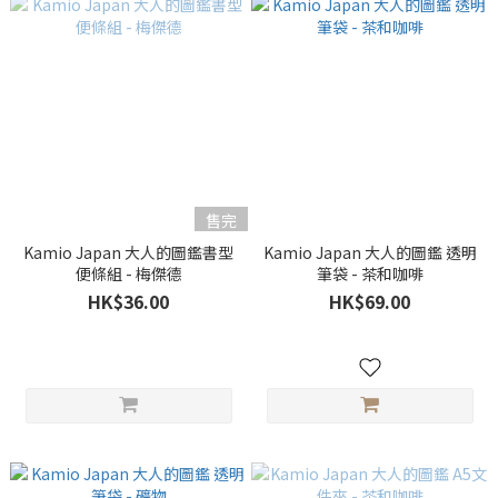
售完
Kamio Japan 大人的圖鑑書型
Kamio Japan 大人的圖鑑 透明
便條組 - 梅傑德
筆袋 - 茶和咖啡
HK$36.00
HK$69.00