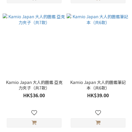
Kamio Japan 大人的圖鑑 亞克
Kamio Japan 大人的圖鑑筆記
力夾子（共7款）
本（共6款）
HK$36.00
HK$39.00