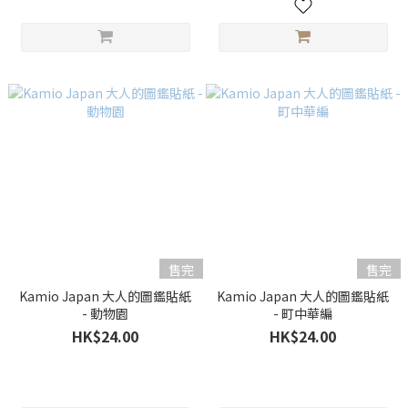
售完
售完
Kamio Japan 大人的圖鑑貼紙
Kamio Japan 大人的圖鑑貼紙
- 動物園
- 町中華編
HK$24.00
HK$24.00