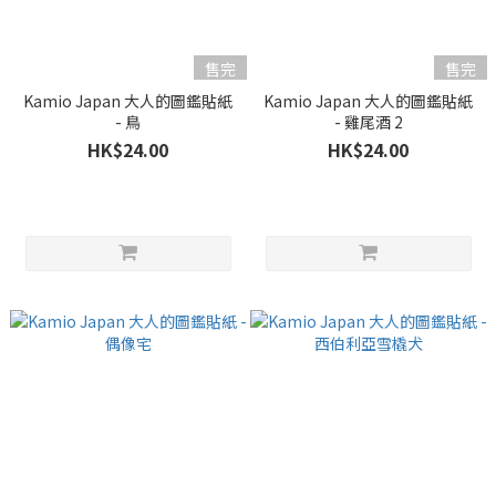
售完
售完
Kamio Japan 大人的圖鑑貼紙
Kamio Japan 大人的圖鑑貼紙
- 鳥
- 雞尾酒 2
HK$24.00
HK$24.00