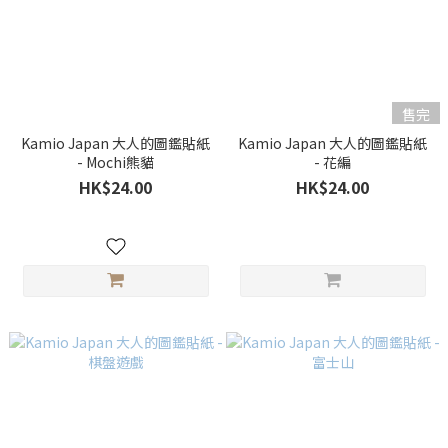
售完
Kamio Japan 大人的圖鑑貼紙
Kamio Japan 大人的圖鑑貼紙
- Mochi熊貓
- 花編
HK$24.00
HK$24.00