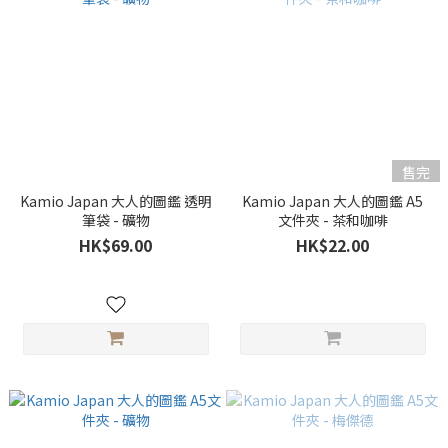
售完
Kamio Japan 大人的圖鑑 透明
Kamio Japan 大人的圖鑑 A5
筆袋 - 礦物
文件夾 - 茶和咖啡
HK$69.00
HK$22.00