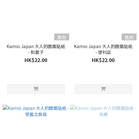
售完
售完
Kamio Japan 大人的圖鑑貼紙
Kamio Japan 大人的圖鑑貼紙
- 和菓子
- 便利店
HK$22.00
HK$22.00