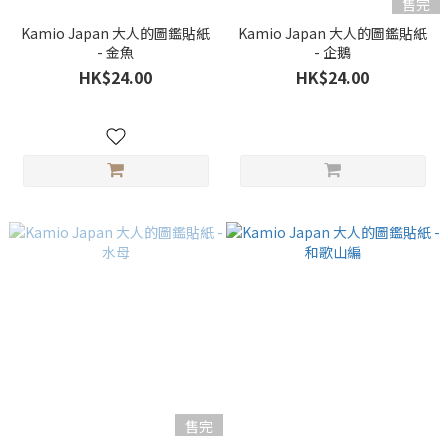
售完
Kamio Japan 大人的圖鑑貼紙
Kamio Japan 大人的圖鑑貼紙
- 金魚
- 企鵝
HK$24.00
HK$24.00
售完