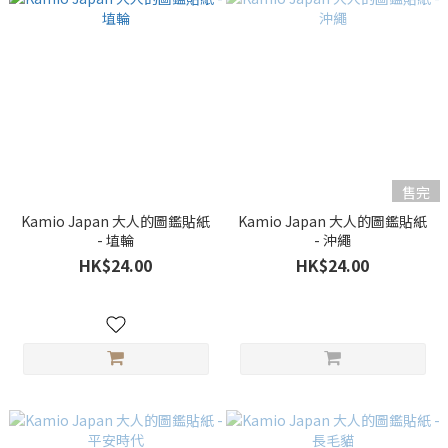
售完
Kamio Japan 大人的圖鑑貼紙
Kamio Japan 大人的圖鑑貼紙
- 埴輪
- 沖繩
HK$24.00
HK$24.00