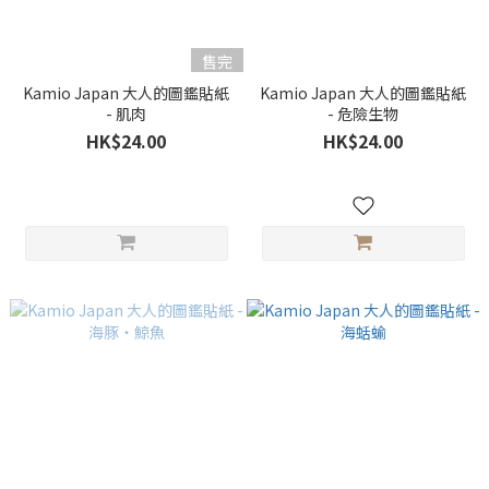
售完
Kamio Japan 大人的圖鑑貼紙
Kamio Japan 大人的圖鑑貼紙
- 肌肉
- 危險生物
HK$24.00
HK$24.00