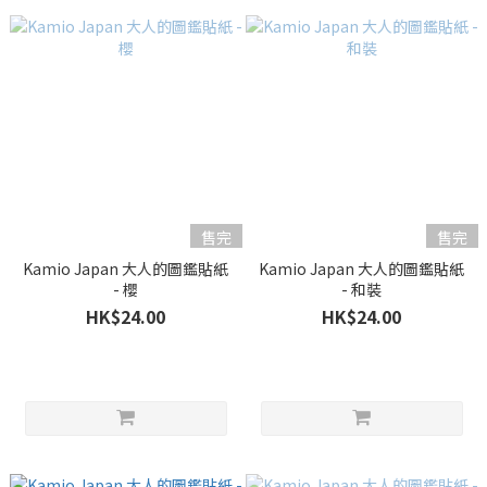
售完
售完
Kamio Japan 大人的圖鑑貼紙
Kamio Japan 大人的圖鑑貼紙
- 櫻
- 和裝
HK$24.00
HK$24.00