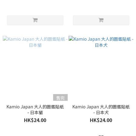
售完
Kamio Japan 大人的圖鑑貼紙
Kamio Japan 大人的圖鑑貼紙
- 日本貓
- 日本犬
HK$24.00
HK$24.00