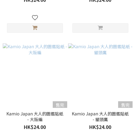
售完
售完
Kamio Japan 大人的圖鑑貼紙
Kamio Japan 大人的圖鑑貼紙
- 大阪編
- 貓頭鷹
HK$24.00
HK$24.00