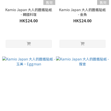
售完
售完
Kamio Japan 大人的圖鑑貼紙
Kamio Japan 大人的圖鑑貼紙
- 韓國料理
- 金魚
HK$24.00
HK$24.00