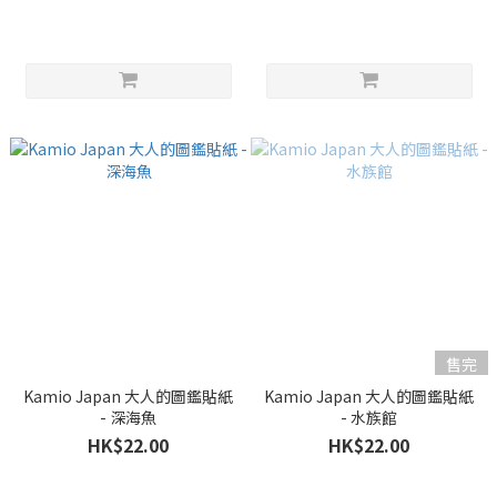
售完
Kamio Japan 大人的圖鑑貼紙
Kamio Japan 大人的圖鑑貼紙
- 深海魚
- 水族館
HK$22.00
HK$22.00