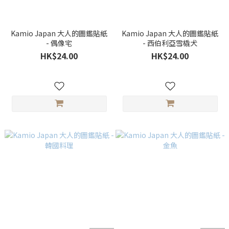
Kamio Japan 大人的圖鑑貼紙
Kamio Japan 大人的圖鑑貼紙
- 偶像宅
- 西伯利亞雪橇犬
HK$24.00
HK$24.00