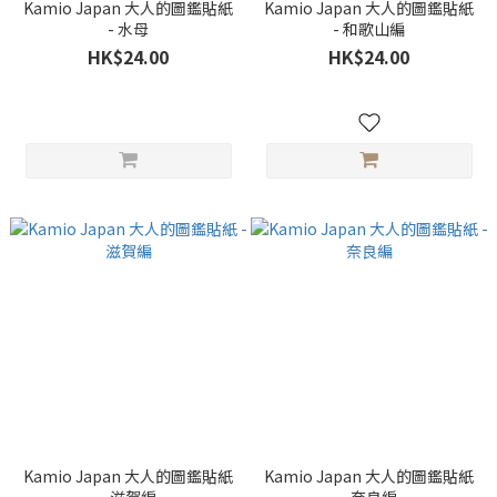
Kamio Japan 大人的圖鑑貼紙
Kamio Japan 大人的圖鑑貼紙
- 水母
- 和歌山編
HK$24.00
HK$24.00
Kamio Japan 大人的圖鑑貼紙
Kamio Japan 大人的圖鑑貼紙