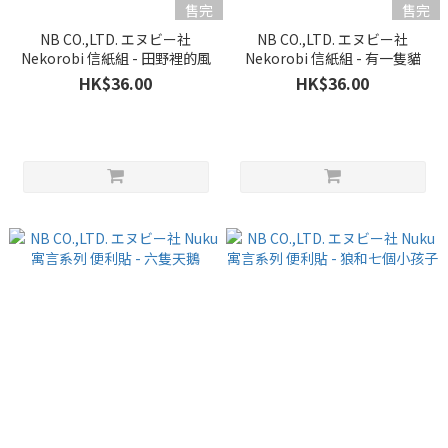
售完
售完
NB CO.,LTD. エヌビー社
NB CO.,LTD. エヌビー社
Nekorobi 信紙組 - 田野裡的風
Nekorobi 信紙組 - 有一隻貓
HK$36.00
HK$36.00