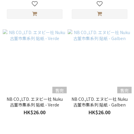
售完
售完
NB CO.,LTD. エヌビー社 Nuku
NB CO.,LTD. エヌビー社 Nuku
古董市集系列 貼紙 - Verde
古董市集系列 貼紙 - Galben
HK$26.00
HK$26.00