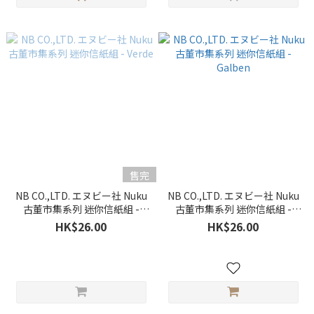
售完
NB CO.,LTD. エヌビー社 Nuku
NB CO.,LTD. エヌビー社 Nuku
古董市集系列 迷你信紙組 -
古董市集系列 迷你信紙組 -
Verde
Galben
HK$26.00
HK$26.00