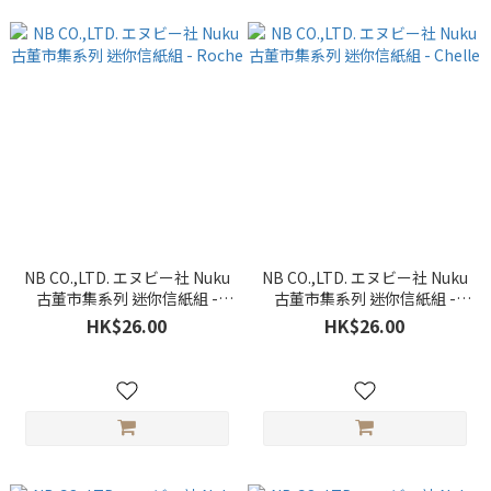
NB CO.,LTD. エヌビー社 Nuku
NB CO.,LTD. エヌビー社 Nuku
古董市集系列 迷你信紙組 -
古董市集系列 迷你信紙組 -
Roche
Chelle
HK$26.00
HK$26.00