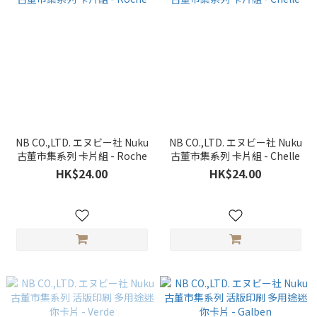
NB CO.,LTD. エヌビー社 Nuku
NB CO.,LTD. エヌビー社 Nuku
古董市集系列 卡片組 - Roche
古董市集系列 卡片組 - Chelle
HK$24.00
HK$24.00