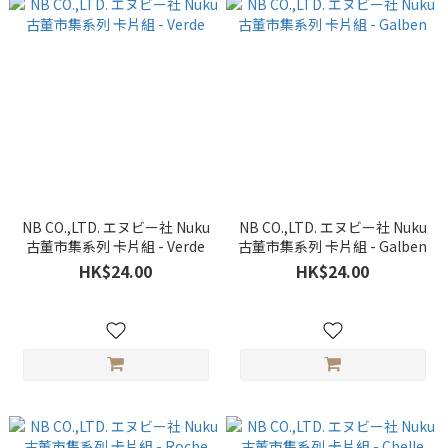
NB CO.,LTD. エヌビー社 Nuku
NB CO.,LTD. エヌビー社 Nuku
古董市集系列 卡片組 - Verde
古董市集系列 卡片組 - Galben
HK$24.00
HK$24.00