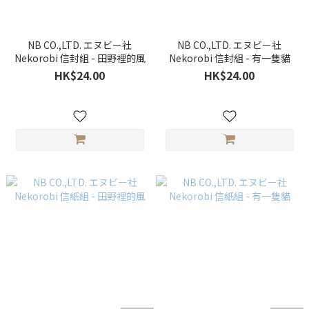
NB CO.,LTD. エヌビー社
NB CO.,LTD. エヌビー社
Nekorobi 信封組 - 田野裡的風
Nekorobi 信封組 - 有一隻貓
HK$24.00
HK$24.00