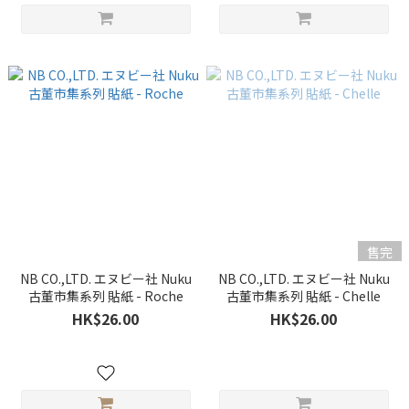
售完
NB CO.,LTD. エヌビー社 Nuku
NB CO.,LTD. エヌビー社 Nuku
古董市集系列 貼紙 - Roche
古董市集系列 貼紙 - Chelle
HK$26.00
HK$26.00