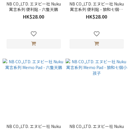
NB CO.,LTD. エヌビー社 Nuku
NB CO.,LTD. エヌビー社 Nuku
寓言系列 便利貼 - 六隻天鵝
寓言系列 便利貼 - 狼和七個小
孩子
HK$28.00
HK$28.00
NB CO.,LTD. エヌビー社 Nuku
NB CO.,LTD. エヌビー社 Nuku