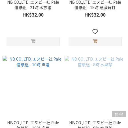
NB CO.,LTD. エヌビー社 Pale
NB CO.,LTD. エヌビー社 Pale
信紙組 - 21時 水族館
信紙組 - 15時 忌廉蘇打
HK$32.00
HK$32.00
售完
NB CO.,LTD. エヌビー社 Pale
NB CO.,LTD. エヌビー社 Pale