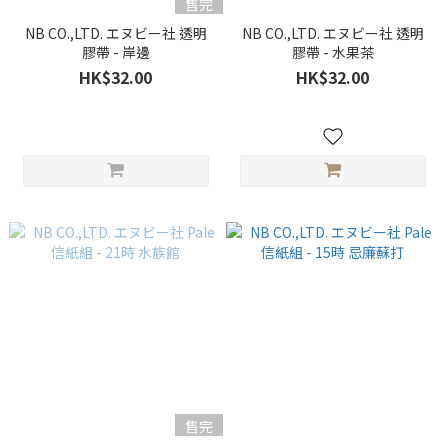
售完
NB CO.,LTD. エヌビー社 透明
NB CO.,LTD. エヌビー社 透明
膠帶 - 岸邊
膠帶 - 水果茶
HK$32.00
HK$32.00
售完