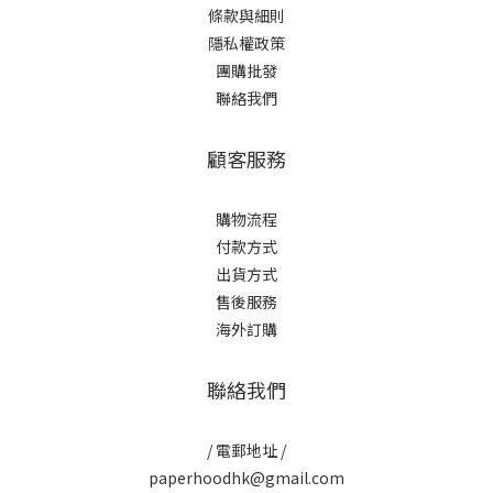
條款與細則
隱私權政策
團購批發
聯絡我們
顧客服務
購物流程
付款方式
出貨方式
售後服務
海外訂購
聯絡我們
/ 電郵地址 /
paperhoodhk@gmail.com