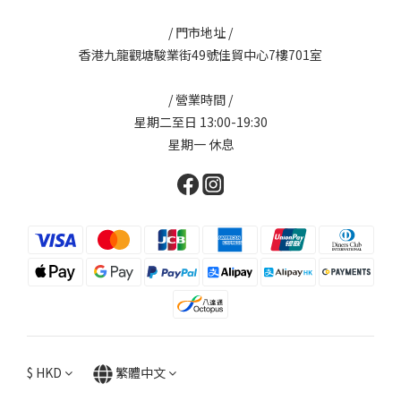
/ 門市地址 /
香港九龍觀塘駿業街49號佳貿中心7樓701室
/ 營業時間 /
星期二至日 13:00-19:30
星期一 休息
$
HKD
繁體中文