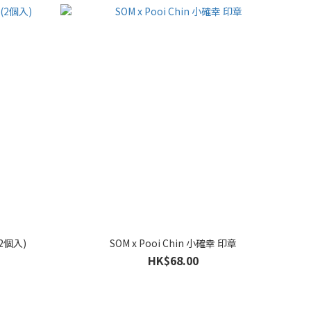
(2個入)
SOM x Pooi Chin 小確幸 印章
HK$68.00