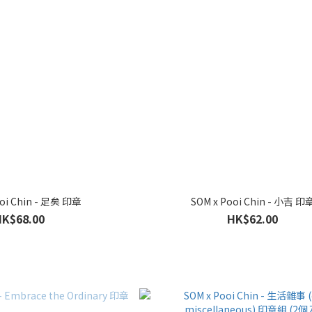
ooi Chin - 足矣 印章
SOM x Pooi Chin - 小吉 印
HK$68.00
HK$62.00