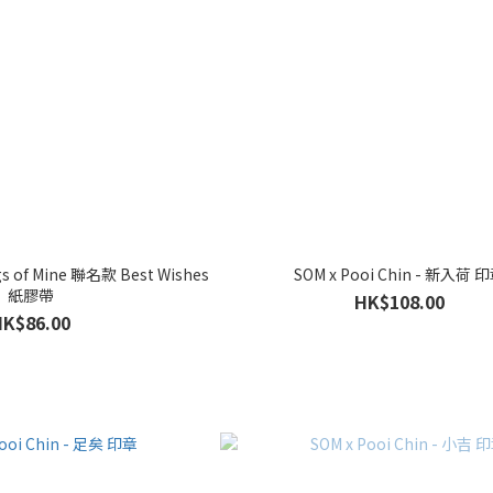
 of Mine 聯名款 Best Wishes
SOM x Pooi Chin - 新入荷 
紙膠帶
HK$108.00
HK$86.00