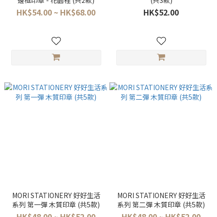
邊框印章 - 花園裡 (共2款)
(共3款)
HK$54.00 ~ HK$68.00
HK$52.00
MORI STATIONERY 好好生活
MORI STATIONERY 好好生活
系列 第一彈 木質印章 (共5款)
系列 第二彈 木質印章 (共5款)
HK$48.00 ~ HK$52.00
HK$48.00 ~ HK$52.00