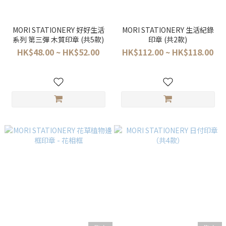
MORI STATIONERY 好好生活
MORI STATIONERY 生活紀錄
系列 第三彈 木質印章 (共5款)
印章 (共2款)
HK$48.00 ~ HK$52.00
HK$112.00 ~ HK$118.00