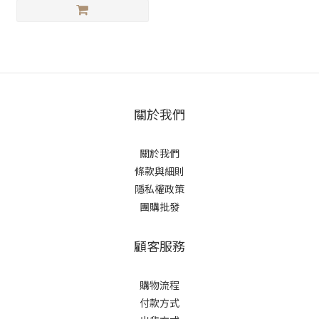
關於我們
關於我們
條款與細則
隱私權政策
團購批發
顧客服務
購物流程
付款方式