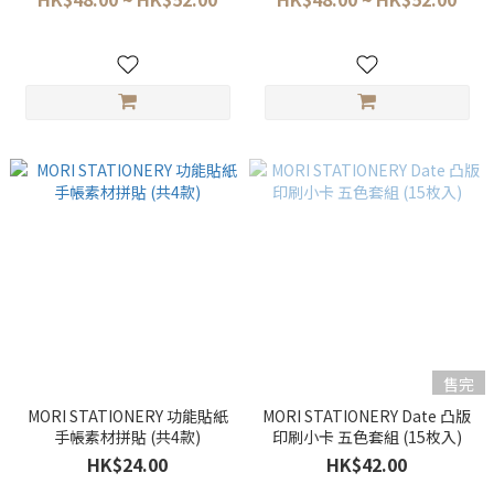
售完
MORI STATIONERY 功能貼紙
MORI STATIONERY Date 凸版
手帳素材拼貼 (共4款)
印刷小卡 五色套組 (15枚入)
HK$24.00
HK$42.00