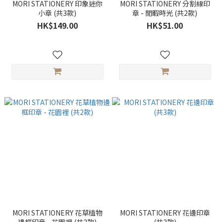
MORI STATIONERY 印象迷你
MORI STATIONERY 分割線印
小章 (共3款)
章 - 閒暇時光 (共2款)
HK$149.00
HK$51.00
MORI STATIONERY 花草植物
MORI STATIONERY 花邊印章