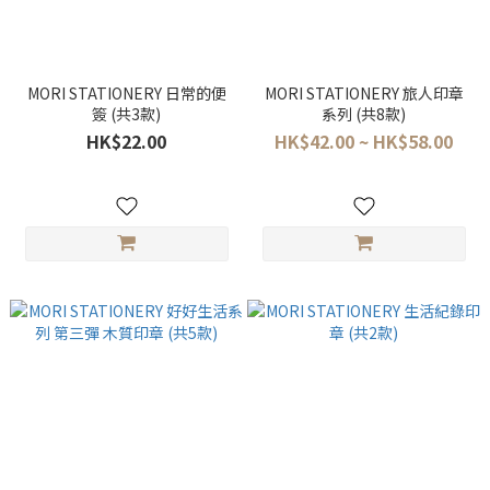
MORI STATIONERY 日常的便
MORI STATIONERY 旅人印章
簽 (共3款)
系列 (共8款)
HK$22.00
HK$42.00 ~ HK$58.00