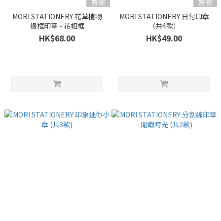
售完
售完
MORI STATIONERY 花草植物
MORI STATIONERY 日付印章
邊框印章 - 花相框
（共4款）
HK$68.00
HK$49.00