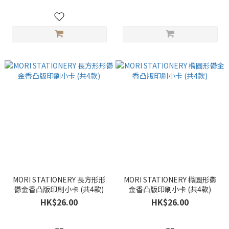
MORI STATIONERY 長方形形
MORI STATIONERY 橢圓形鬱
鬱金香凸版印刷小卡 (共4款)
金香凸版印刷小卡 (共4款)
HK$26.00
HK$26.00