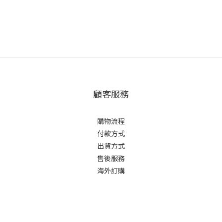
顧客服務
購物流程
付款方式
出貨方式
售後服務
海外訂購