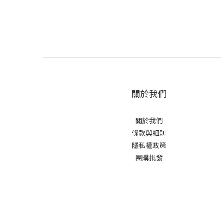
關於我們
關於我們
條款與細則
隱私權政策
團購批發