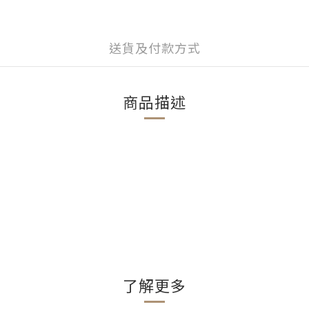
送貨及付款方式
商品描述
了解更多