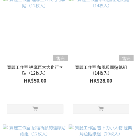
售完
售完
寶麗工作室 達摩巨大大化行李
寶麗工作室 和風狐面貼紙組
貼（12枚入）
（14枚入）
HK$50.00
HK$28.00