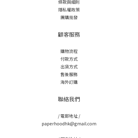
條款與細則
隱私權政策
團購批發
顧客服務
購物流程
付款方式
出貨方式
售後服務
海外訂購
聯絡我們
/ 電郵地址 /
paperhoodhk@gmail.com