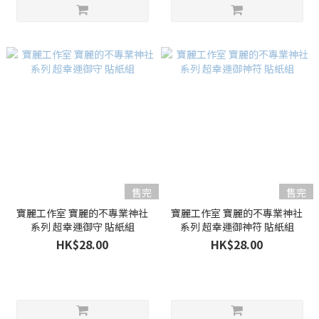
售完
售完
寶麗工作室 寶麗的不專業神社
寶麗工作室 寶麗的不專業神社
系列 超幸運御守 貼紙組
系列 超幸運御神符 貼紙組
HK$28.00
HK$28.00