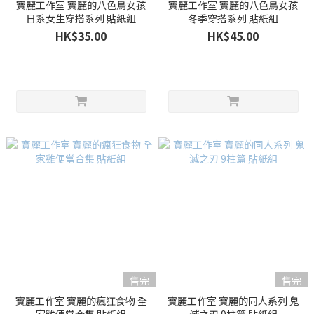
寶麗工作室 寶麗的八色鳥女孩
寶麗工作室 寶麗的八色鳥女孩
日系女生穿搭系列 貼紙組
冬季穿搭系列 貼紙組
HK$35.00
HK$45.00
售完
售完
寶麗工作室 寶麗的瘋狂食物 全
寶麗工作室 寶麗的同人系列 鬼