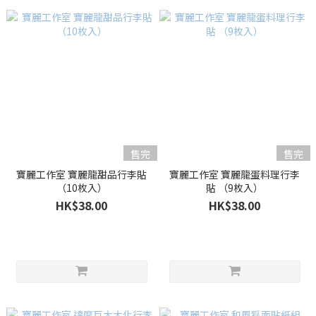
售完
售完
寶麗工作室 寶麗龍甜品行李貼
寶麗工作室 寶麗龍蛋料理行李
（10枚入）
貼 （9枚入）
HK$38.00
HK$38.00