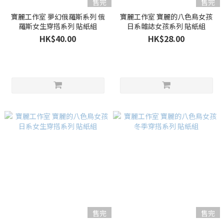
售完
售完
寶麗工作室 夢幻俄羅斯系列 俄
寶麗工作室 寶麗的八色鳥女孩
羅斯女生穿搭系列 貼紙組
日系雜誌女孩系列 貼紙組
HK$40.00
HK$28.00
售完
售完