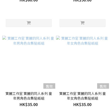
售完
售完
寶麗工作室 寶麗的同人系列 童
寶麗工作室 寶麗的同人系列 童
年男角色合集貼紙組
年女角色合集貼紙組
HK$35.00
HK$35.00