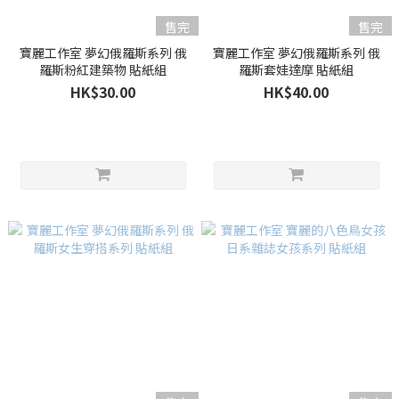
售完
售完
寶麗工作室 夢幻俄羅斯系列 俄
寶麗工作室 夢幻俄羅斯系列 俄
羅斯粉紅建築物 貼紙組
羅斯套娃達摩 貼紙組
HK$30.00
HK$40.00