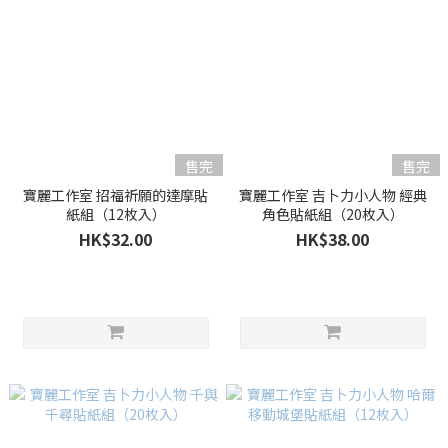
售完
售完
寶麗工作室 招福祈願的達摩貼
寶麗工作室 吉卜力小人物 經典
紙組（12枚入）
角色貼紙組（20枚入）
HK$32.00
HK$38.00