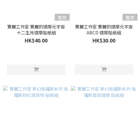
售完
售完
寶麗工作室 寶麗的達摩元宇宙
寶麗工作室 寶麗的達摩元宇宙
十二生肖達摩貼紙組
ABCD 達摩貼紙組
HK$40.00
HK$30.00