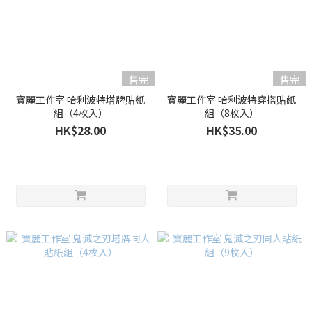
售完
售完
寶麗工作室 哈利波特塔牌貼紙
寶麗工作室 哈利波特穿搭貼紙
組（4枚入）
組（8枚入）
HK$28.00
HK$35.00