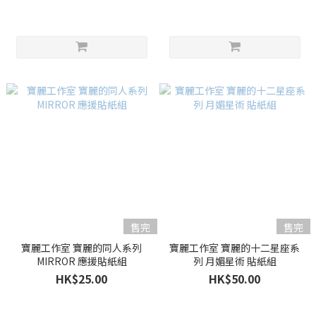
售完
售完
寶麗工作室 寶麗的同人系列
寶麗工作室 寶麗的十二星座系
MIRROR 應援貼紙組
列 月媚星術 貼紙組
HK$25.00
HK$50.00