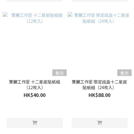
售完
售完
寶麗工作室 十二星座貼紙組
寶麗工作室 限定鐡盒十二星座
（12枚入）
貼紙組（24枚入）
HK$40.00
HK$88.00