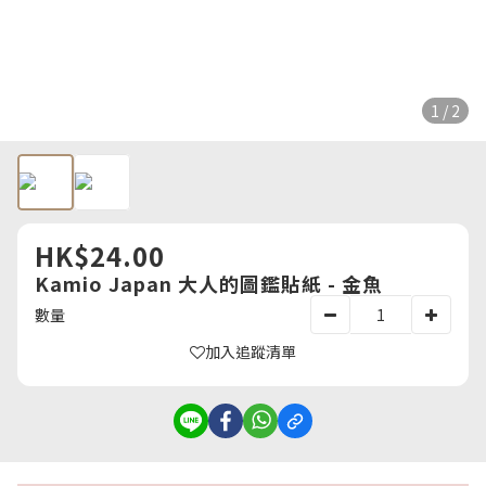
1 / 2
HK$24.00
Kamio Japan 大人的圖鑑貼紙 - 金魚
數量
加入追蹤清單