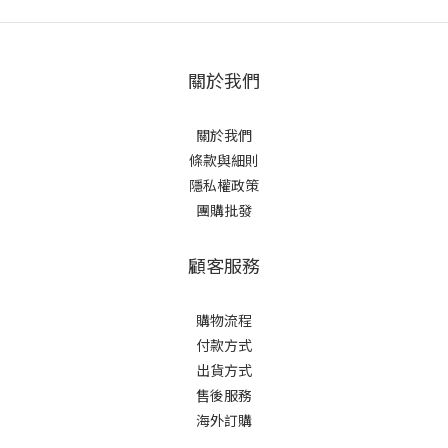
關於我們
關於我們
條款與細則
隱私權政策
團購批發
顧客服務
購物流程
付款方式
出貨方式
售後服務
海外訂購