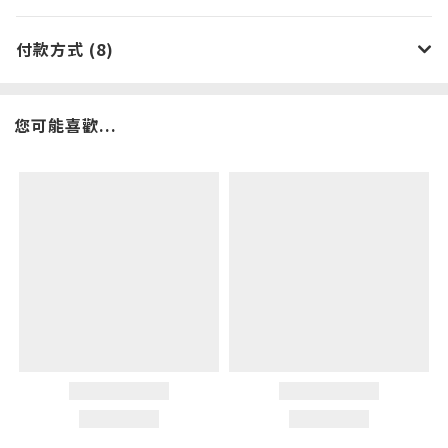
付款方式 (8)
您可能喜歡...