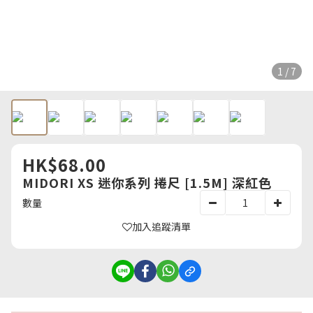
1 / 7
HK$68.00
MIDORI XS 迷你系列 捲尺 [1.5M] 深紅色
數量
加入追蹤清單