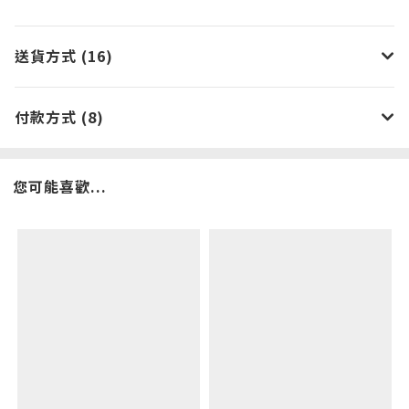
送貨方式 (16)
付款方式 (8)
您可能喜歡...