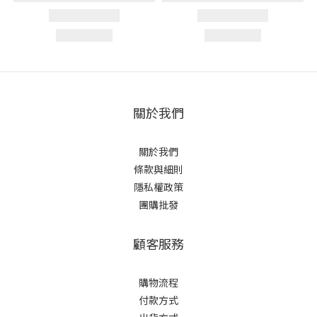
關於我們
關於我們
條款與細則
隱私權政策
團購批發
顧客服務
購物流程
付款方式