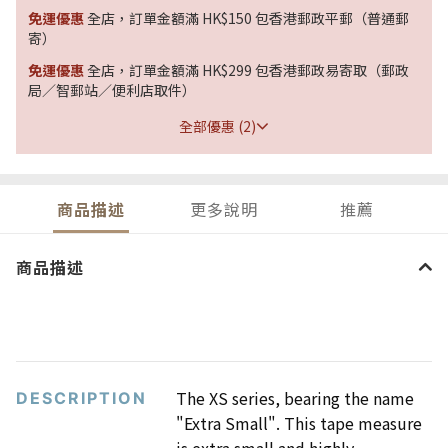
免運優惠
全店，訂單金額滿 HK$150 包香港郵政平郵（普通郵
寄）
免運優惠
全店，訂單金額滿 HK$299 包香港郵政易寄取（郵政
局／智郵站／便利店取件）
全部優惠 (2)
商品描述
更多說明
推薦
商品描述
The XS series, bearing the name
DESCRIPTION
"Extra Small". This tape measure
is extra small and highly