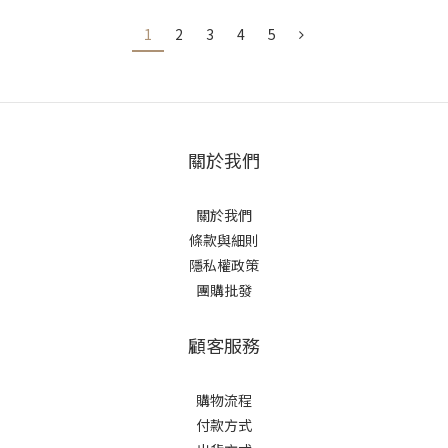
1
2
3
4
5
關於我們
關於我們
條款與細則
隱私權政策
團購批發
顧客服務
購物流程
付款方式