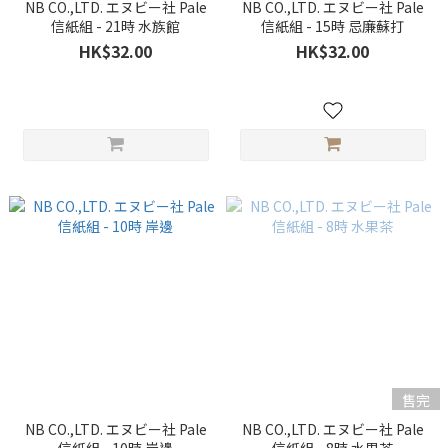
NB CO.,LTD. エヌビー社 Pale
NB CO.,LTD. エヌビー社 Pale
信紙組 - 21時 水族館
信紙組 - 15時 忌廉蘇打
HK$32.00
HK$32.00
售完
NB CO.,LTD. エヌビー社 Pale
NB CO.,LTD. エヌビー社 Pale