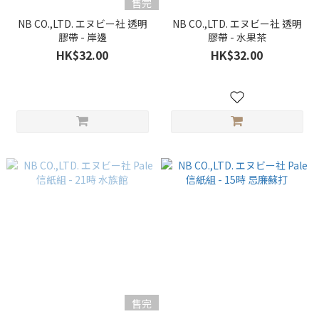
售完
NB CO.,LTD. エヌビー社 透明
NB CO.,LTD. エヌビー社 透明
膠帶 - 岸邊
膠帶 - 水果茶
HK$32.00
HK$32.00
售完