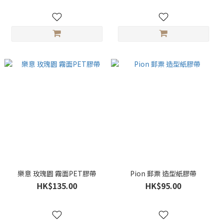
樂意 玫瑰園 霧面PET膠帶
Pion 郵票 造型紙膠帶
HK$135.00
HK$95.00