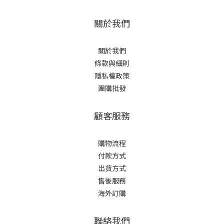
關於我們
關於我們
條款與細則
隱私權政策
團購批發
顧客服務
購物流程
付款方式
出貨方式
售後服務
海外訂購
聯絡我們