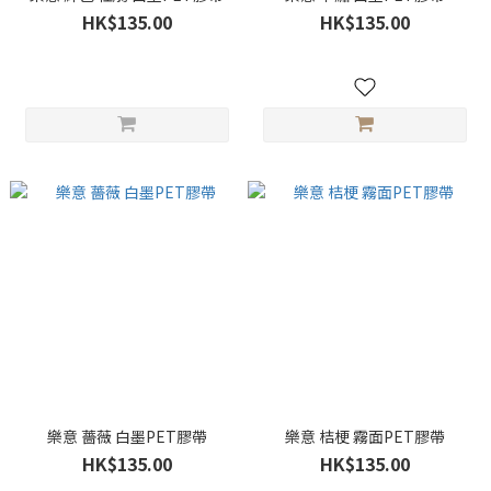
HK$135.00
HK$135.00
樂意 薔薇 白墨PET膠帶
樂意 桔梗 霧面PET膠帶
HK$135.00
HK$135.00