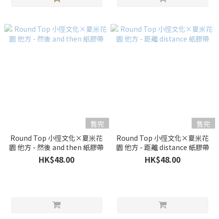
售完
售完
Round Top 小徑文化×夏米花
Round Top 小徑文化×夏米花
園 他方 - 然後 and then 紙膠帶
園 他方 - 距離 distance 紙膠帶
HK$48.00
HK$48.00