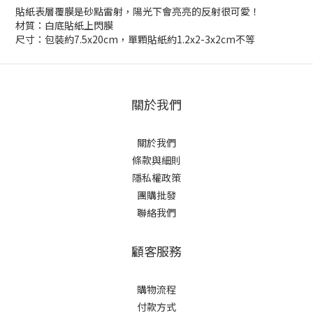
貼紙表層覆膜是砂點雷射，陽光下會亮亮的反射很可愛！
材質：白底貼紙上閃膜
尺寸：包裝約7.5x20cm，單顆貼紙約1.2x2-3x2cm不等
關於我們
關於我們
條款與細則
隱私權政策
團購批發
聯絡我們
顧客服務
購物流程
付款方式