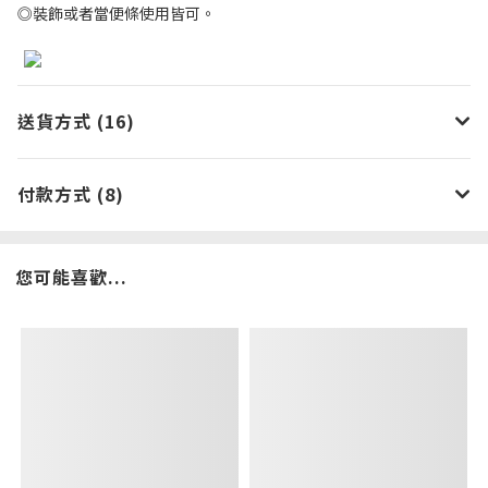
◎裝飾或者當便條使用皆可。
送貨方式 (16)
付款方式 (8)
您可能喜歡...