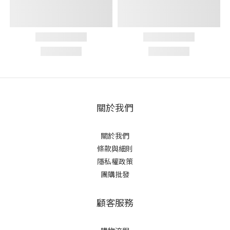
關於我們
關於我們
條款與細則
隱私權政策
團購批發
顧客服務