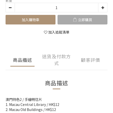
數量
加入購物車
立即購買
加入追蹤清單
送貨及付款方
商品描述
顧客評價
式
商品描述
澳門特色2 / 手繪明信片
1. Macau Central Library / HK$12
2. Macau Old Buildings / HK$12