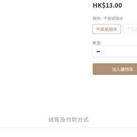
HK$13.00
顏色
: 牛皮紙版本
牛皮紙版本
不乾
數量
加入購物車
送貨及付款方式