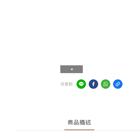
分享到
商品描述