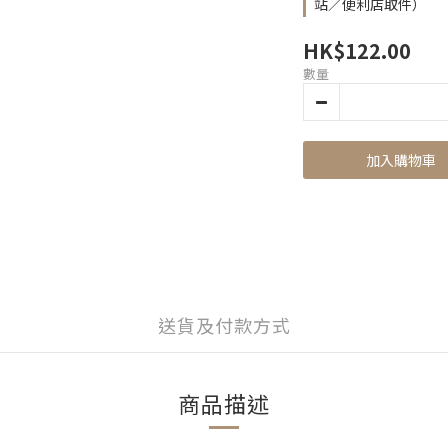
站／便利店取件）
HK$122.00
數量
加入購物車
送貨及付款方式
商品描述