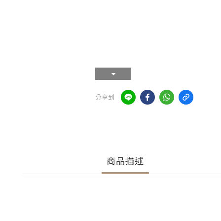
分享到
商品描述