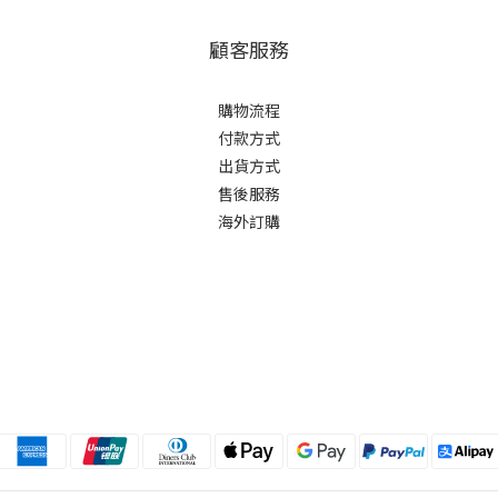
顧客服務
購物流程
付款方式
出貨方式
售後服務
海外訂購