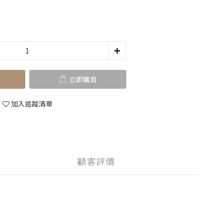
立即購買
加入追蹤清單
顧客評價