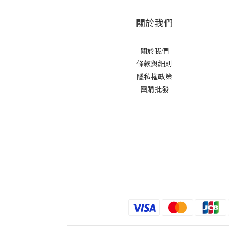
關於我們
關於我們
條款與細則
隱私權政策
團購批發