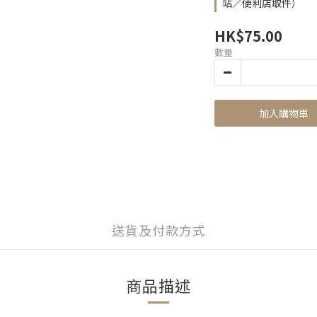
站／便利店取件）
HK$75.00
數量
加入購物車
送貨及付款方式
商品描述