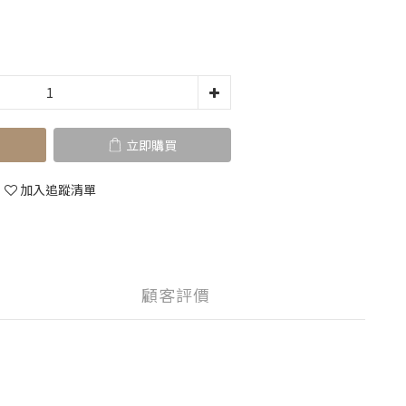
立即購買
加入追蹤清單
顧客評價