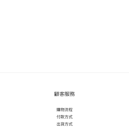
顧客服務
購物流程
付款方式
出貨方式