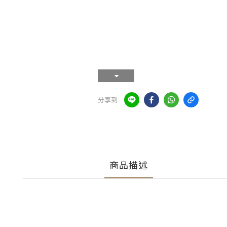
分享到
商品描述