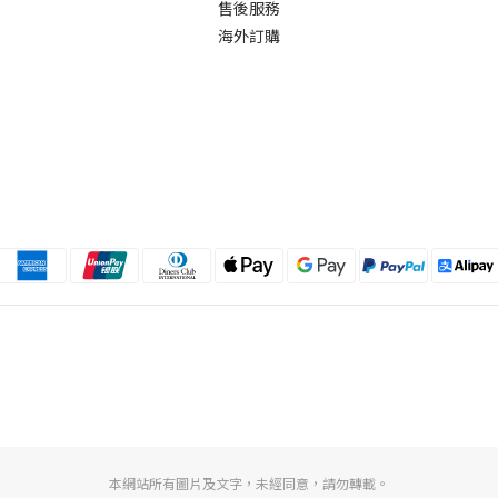
售後服務
海外訂購
本網站所有圖片及文字，未經同意，請勿轉載。