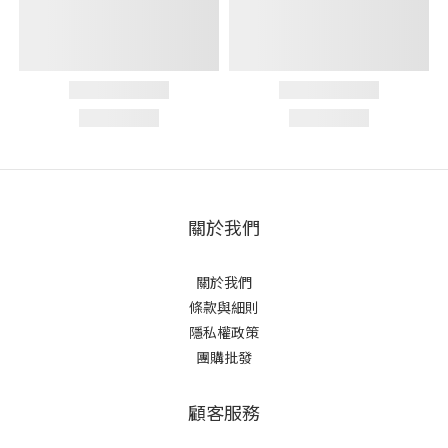
關於我們
關於我們
條款與細則
隱私權政策
團購批發
顧客服務