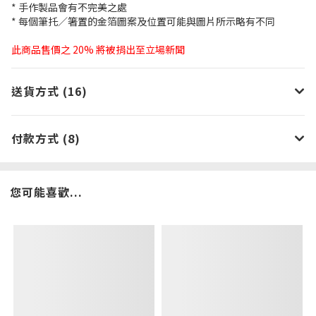
* 手作製品會有不完美之處
* 每個筆托／箸置的金箔圖案及位置可能與圖片所示略有不同
此商品售價之 20% 將被捐出至立場新聞
送貨方式 (16)
付款方式 (8)
您可能喜歡...