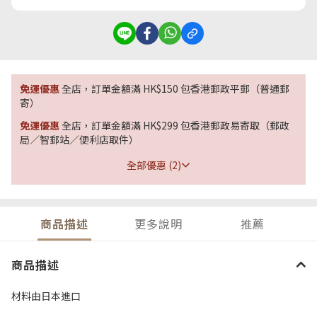
免運優惠
全店，訂單金額滿 HK$150 包香港郵政平郵（普通郵
寄）
免運優惠
全店，訂單金額滿 HK$299 包香港郵政易寄取（郵政
局／智郵站／便利店取件）
全部優惠 (2)
商品描述
更多說明
推薦
商品描述
材料由
日本進口