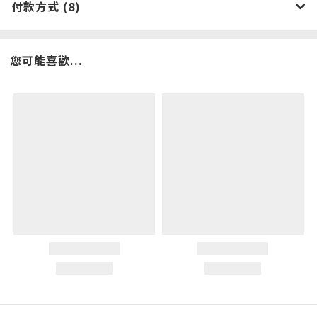
付款方式 (8)
您可能喜歡...