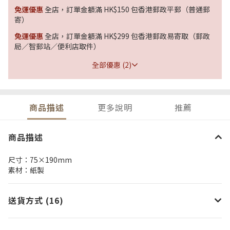
免運優惠
全店，訂單金額滿 HK$150 包香港郵政平郵（普通郵
寄）
免運優惠
全店，訂單金額滿 HK$299 包香港郵政易寄取（郵政
局／智郵站／便利店取件）
全部優惠 (2)
商品描述
更多說明
推薦
商品描述
尺寸：75×190mm
素材：紙製
送貨方式 (16)