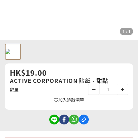
1 / 1
HK$19.00
ACTIVE CORPORATION 貼紙 - 甜點
數量
加入追蹤清單