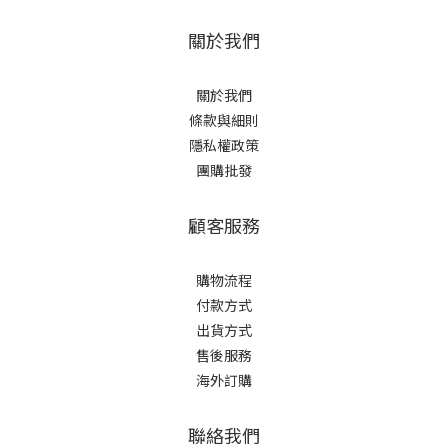
關於我們
關於我們
條款與細則
隱私權政策
團購批發
顧客服務
購物流程
付款方式
出貨方式
售後服務
海外訂購
聯絡我們