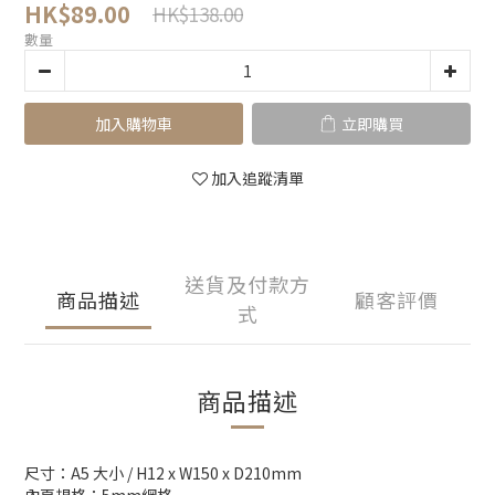
HK$89.00
HK$138.00
數量
加入購物車
立即購買
加入追蹤清單
送貨及付款方
商品描述
顧客評價
式
商品描述
尺寸：A5 大小 / H12 x W150 x D210mm