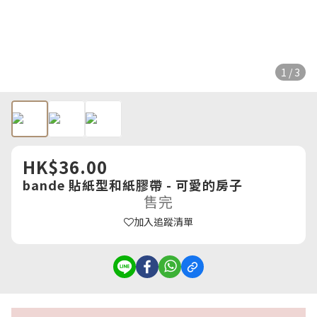
1 / 3
HK$36.00
bande 貼紙型和紙膠帶 - 可愛的房子
售完
加入追蹤清單