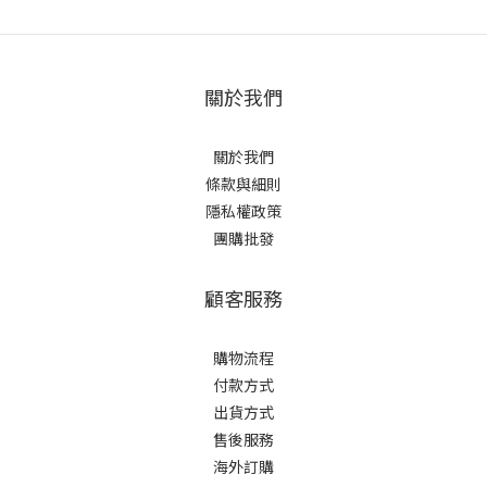
關於我們
關於我們
條款與細則
隱私權政策
團購批發
顧客服務
購物流程
付款方式
出貨方式
售後服務
海外訂購