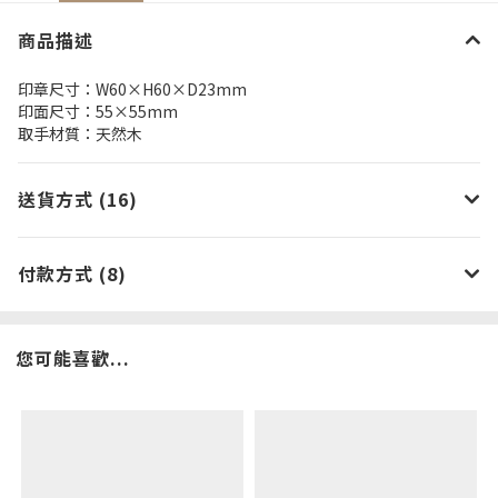
商品描述
印章尺寸：W60×H60×D23mm
印面尺寸：55×55mm
取手材質：天然木
送貨方式 (16)
付款方式 (8)
您可能喜歡...