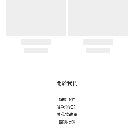
關於我們
關於我們
條款與細則
隱私權政策
團購批發