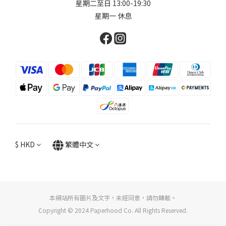
星期二至日 13:00-19:30
星期一 休息
$
HKD
繁體中文
本網站所有圖片及文字，未經同意，請勿轉載。
Copyright © 2024 Paperhood Co. All Rights Reserved.