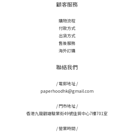
顧客服務
購物流程
付款方式
出貨方式
售後服務
海外訂購
聯絡我們
/ 電郵地址 /
paperhoodhk@gmail.com
/ 門市地址 /
香港九龍觀塘駿業街49號佳貿中心7樓701室
/ 營業時間 /