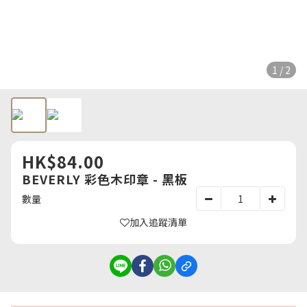
1 / 2
HK$84.00
BEVERLY 彩色木印章 - 黑板
數量
加入追蹤清單