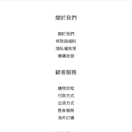
關於我們
關於我們
條款與細則
隱私權政策
團購批發
顧客服務
購物流程
付款方式
出貨方式
售後服務
海外訂購