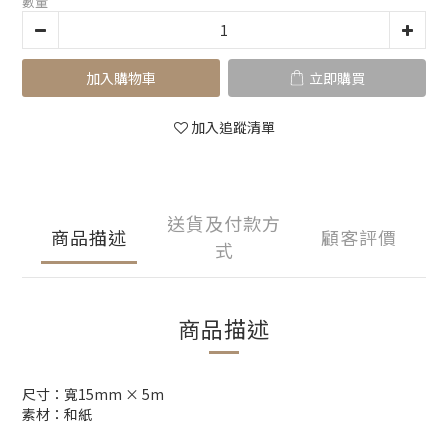
數量
加入購物車
立即購買
加入追蹤清單
送貨及付款方
商品描述
顧客評價
式
商品描述
尺寸：寬15mm × 5m
素材：和紙