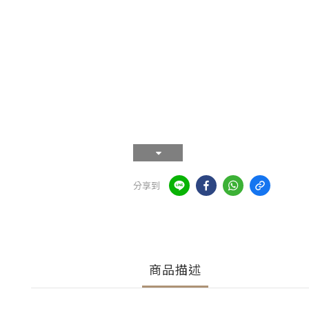
分享到
商品描述