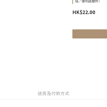
站／便利店取件）
HK$22.00
送貨及付款方式