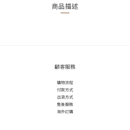
商品描述
顧客服務
購物流程
付款方式
出貨方式
售後服務
海外訂購