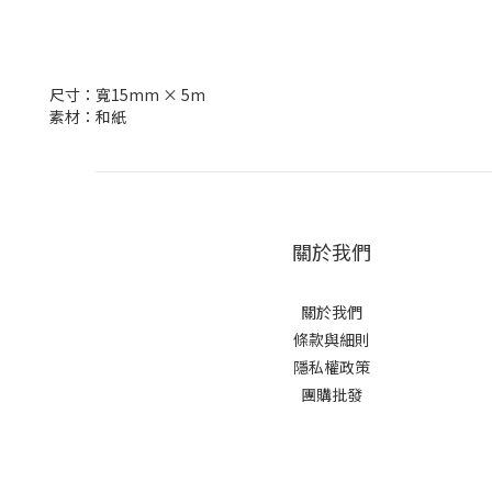
尺寸：寬15mm × 5m
素材：和紙
關於我們
關於我們
條款與細則
隱私權政策
團購批發