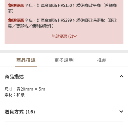
免運優惠
全店，訂單金額滿 HK$150 包香港郵政平郵（普通郵
寄）
免運優惠
全店，訂單金額滿 HK$299 包香港郵政易寄取（郵政
局／智郵站／便利店取件）
全部優惠 (2)
商品描述
更多說明
推薦
商品描述
尺寸：寬20mm × 5m
素材：和紙
送貨方式 (16)