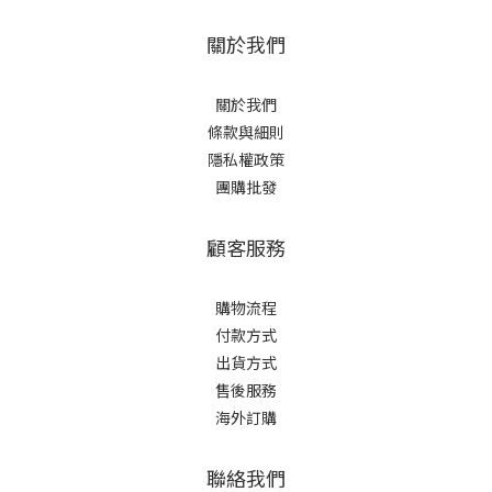
關於我們
關於我們
條款與細則
隱私權政策
團購批發
顧客服務
購物流程
付款方式
出貨方式
售後服務
海外訂購
聯絡我們