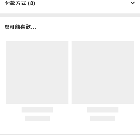
付款方式 (8)
您可能喜歡...