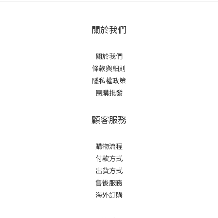
關於我們
關於我們
條款與細則
隱私權政策
團購批發
顧客服務
購物流程
付款方式
出貨方式
售後服務
海外訂購