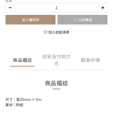
數量
加入購物車
立即購買
加入追蹤清單
送貨及付款方
商品描述
顧客評價
式
商品描述
尺寸：寬20mm × 5m
素材：和紙