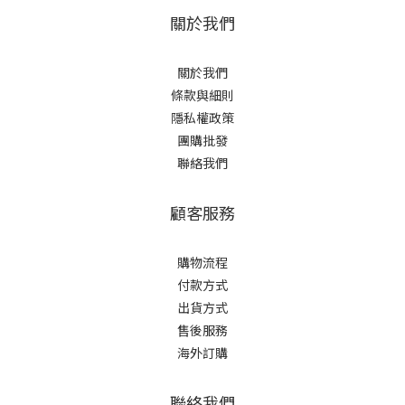
關於我們
關於我們
條款與細則
隱私權政策
團購批發
聯絡我們
顧客服務
購物流程
付款方式
出貨方式
售後服務
海外訂購
聯絡我們