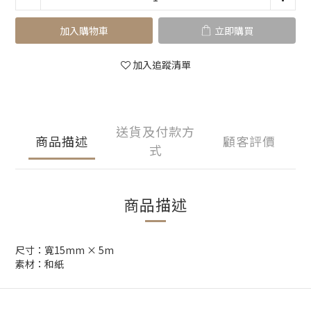
加入購物車
立即購買
加入追蹤清單
送貨及付款方
商品描述
顧客評價
式
商品描述
尺寸：寬15mm × 5m
素材：和紙