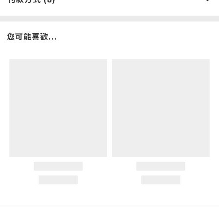
您可能喜歡...