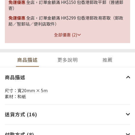
免運優惠
全店，訂單金額滿 HK$150 包香港郵政平郵（普通郵
寄）
免運優惠
全店，訂單金額滿 HK$299 包香港郵政易寄取（郵政
局／智郵站／便利店取件）
全部優惠 (2)
商品描述
更多說明
推薦
商品描述
尺寸：寬20mm × 5m
素材：和紙
送貨方式 (16)
付款方式 (8)