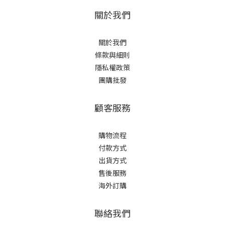
關於我們
關於我們
條款與細則
隱私權政策
團購批發
顧客服務
購物流程
付款方式
出貨方式
售後服務
海外訂購
聯絡我們