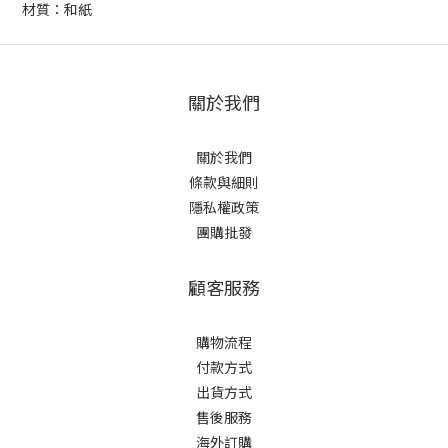
材質：和紙
關於我們
關於我們
條款與細則
隱私權政策
團購批發
顧客服務
購物流程
付款方式
出貨方式
售後服務
海外訂購