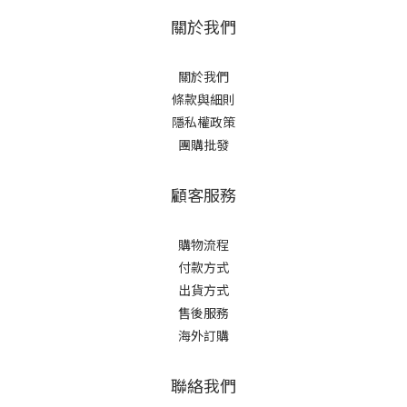
關於我們
關於我們
條款與細則
隱私權政策
團購批發
顧客服務
購物流程
付款方式
出貨方式
售後服務
海外訂購
聯絡我們