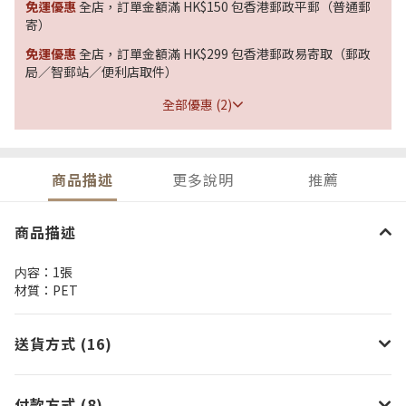
免運優惠
全店，訂單金額滿 HK$150 包香港郵政平郵（普通郵
寄）
免運優惠
全店，訂單金額滿 HK$299 包香港郵政易寄取（郵政
局／智郵站／便利店取件）
全部優惠 (2)
商品描述
更多說明
推薦
商品描述
内容：1張
材質：PET
送貨方式 (16)
付款方式 (8)