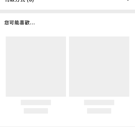
您可能喜歡...