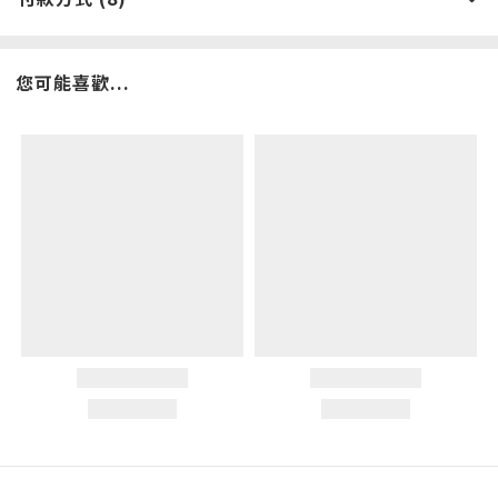
您可能喜歡...