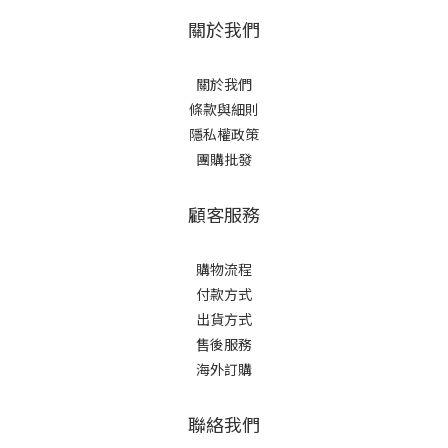
關於我們
關於我們
條款與細則
隱私權政策
團購批發
顧客服務
購物流程
付款方式
出貨方式
售後服務
海外訂購
聯絡我們