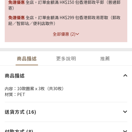
免運優惠
全店，訂單金額滿 HK$150 包香港郵政平郵（普通郵
寄）
免運優惠
全店，訂單金額滿 HK$299 包香港郵政易寄取（郵政
局／智郵站／便利店取件）
全部優惠 (2)
商品描述
更多說明
推薦
商品描述
内容：10款圖案ｘ3枚（共30枚）
材質：PET
送貨方式 (16)
付款方式 (8)