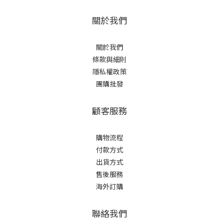
關於我們
關於我們
條款與細則
隱私權政策
團購批發
顧客服務
購物流程
付款方式
出貨方式
售後服務
海外訂購
聯絡我們