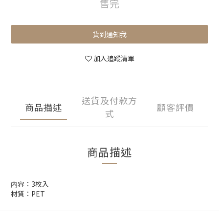
售完
貨到通知我
加入追蹤清單
送貨及付款方
商品描述
顧客評價
式
商品描述
内容：3枚入
材質：PET