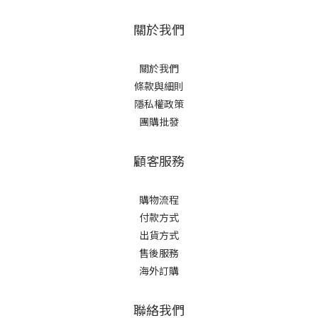
關於我們
關於我們
條款與細則
隱私權政策
團購批發
顧客服務
購物流程
付款方式
出貨方式
售後服務
海外訂購
聯絡我們