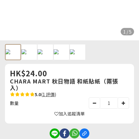
1 / 5
HK$24.00
CHARA MART 秋日物語 和紙貼紙（兩張
入）
5.0
(
1 評價
)
數量
加入追蹤清單