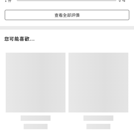
1 分
0 %
查看全部評價
您可能喜歡...