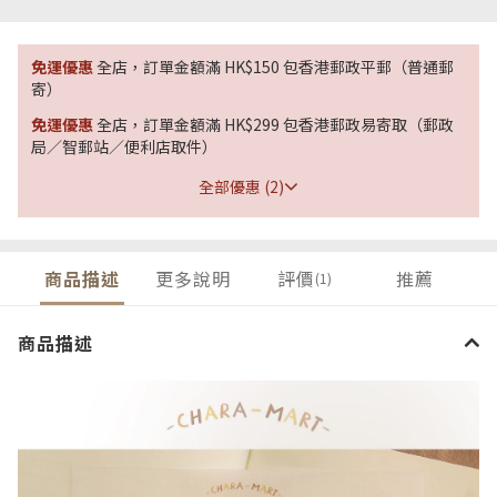
免運優惠
全店，訂單金額滿 HK$150 包香港郵政平郵（普通郵
寄）
免運優惠
全店，訂單金額滿 HK$299 包香港郵政易寄取（郵政
局／智郵站／便利店取件）
全部優惠 (2)
商品描述
更多說明
評價
推薦
(1)
商品描述