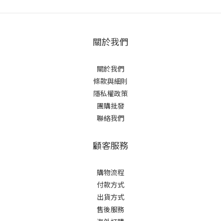
關於我們
關於我們
條款與細則
隱私權政策
團購批發
聯絡我們
顧客服務
購物流程
付款方式
出貨方式
售後服務