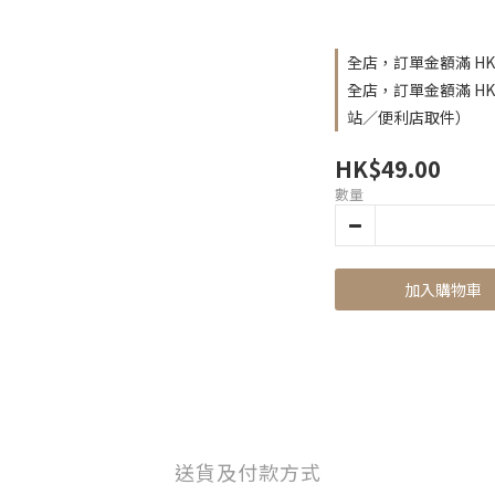
全店，訂單金額滿 HK
全店，訂單金額滿 H
站／便利店取件）
HK$49.00
數量
加入購物車
送貨及付款方式