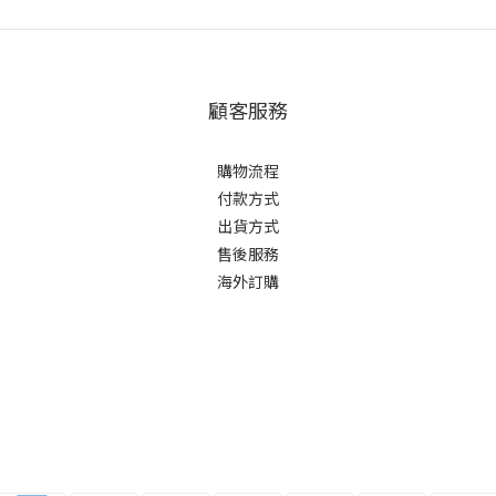
顧客服務
購物流程
付款方式
出貨方式
售後服務
海外訂購