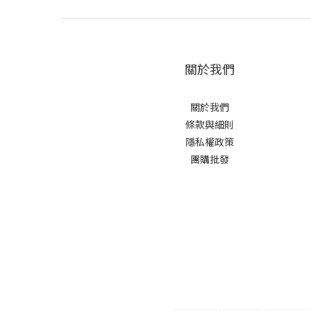
關於我們
關於我們
條款與細則
隱私權政策
團購批發