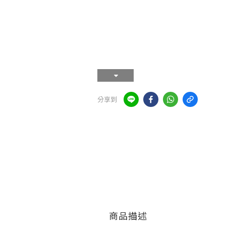
分享到
商品描述