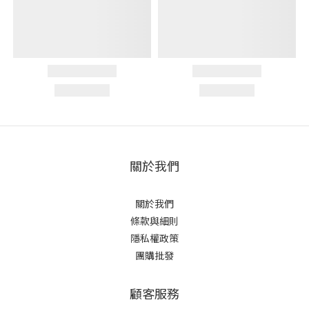
關於我們
關於我們
條款與細則
隱私權政策
團購批發
顧客服務