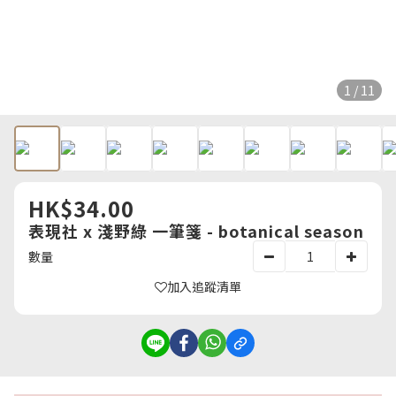
1 / 11
HK$34.00
表現社 x 淺野綠 一筆箋 - botanical season
數量
加入追蹤清單