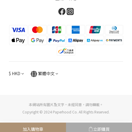
$
HKD
繁體中文
本網站所有圖片及文字，未經同意，請勿轉載。
Copyright © 2024 Paperhood Co. All Rights Reserved.
加入購物車
立即購買