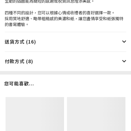
生動的插圖能為簡短的感謝或祝賀訊息增添美感。
四種不同的設計，您可以根據心情或收禮者的喜好選擇一款。
採用質地舒適、略帶粗糙感的美濃和紙，讓您盡情享受和紙張獨特
的書寫體驗。
送貨方式 (16)
付款方式 (8)
您可能喜歡...