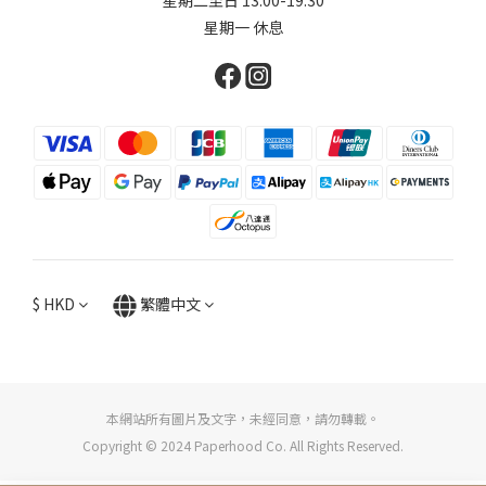
星期一 休息
$
HKD
繁體中文
本網站所有圖片及文字，未經同意，請勿轉載。
Copyright © 2024 Paperhood Co. All Rights Reserved.