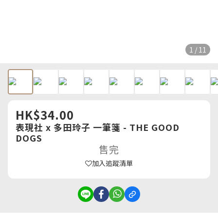
1 / 11
HK$34.00
表現社 x 多田玲子 一筆箋 - THE GOOD
DOGS
售完
加入追蹤清單