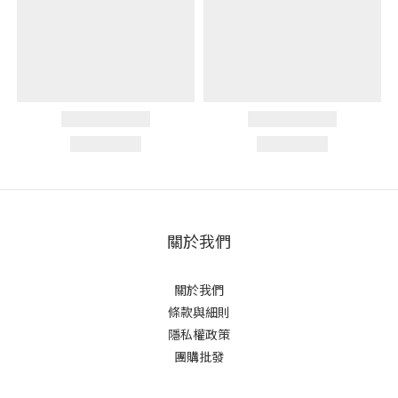
關於我們
關於我們
條款與細則
隱私權政策
團購批發