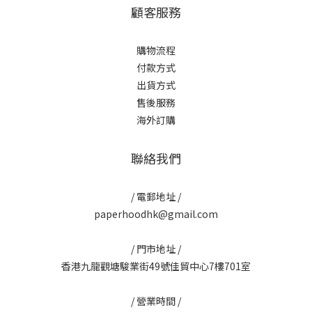
顧客服務
購物流程
付款方式
出貨方式
售後服務
海外訂購
聯絡我們
/ 電郵地址 /
paperhoodhk@gmail.com
/ 門市地址 /
香港九龍觀塘駿業街49號佳貿中心7樓701室
/ 營業時間 /