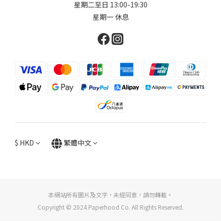
星期二至日 13:00-19:30
星期一 休息
$
HKD
繁體中文
本網站所有圖片及文字，未經同意，請勿轉載。
Copyright © 2024 Paperhood Co. All Rights Reserved.