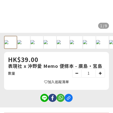
1 / 9
HK$39.00
表現社 x 沖野愛 Memo 便條本 - 廣島・宮島
數量
加入追蹤清單