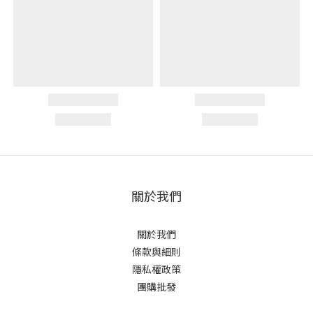
關於我們
關於我們
條款與細則
隱私權政策
團購批發