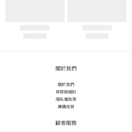
關於我們
關於我們
條款與細則
隱私權政策
團購批發
顧客服務