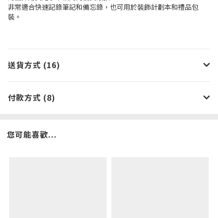
非常適合快速記錄筆記和備忘錄，也可用於裝飾計劃本和禮品包
裝。
送貨方式 (16)
付款方式 (8)
您可能喜歡...