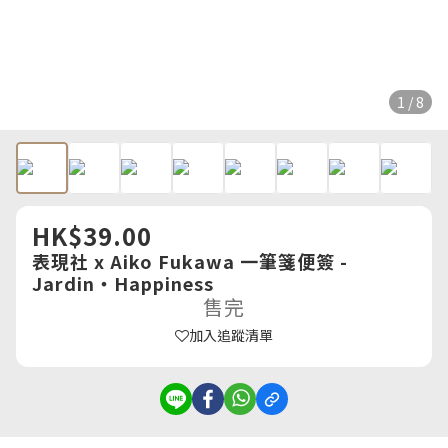
1 / 8
HK$39.00
表現社 x Aiko Fukawa 一筆箋便簽 -
Jardin・Happiness
售完
加入追蹤清單