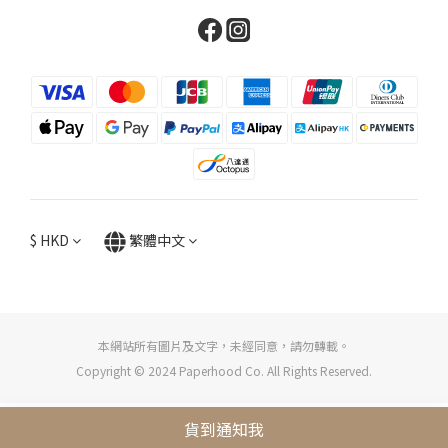
$
HKD
繁體中文
本網站所有圖片及文字，未經同意，請勿轉載。
Copyright © 2024 Paperhood Co. All Rights Reserved.
貨到通知我