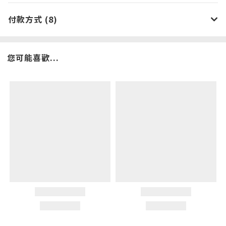
付款方式 (8)
您可能喜歡...