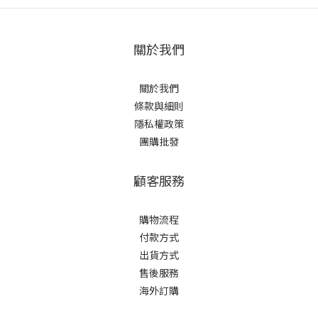
關於我們
關於我們
條款與細則
隱私權政策
團購批發
顧客服務
購物流程
付款方式
出貨方式
售後服務
海外訂購