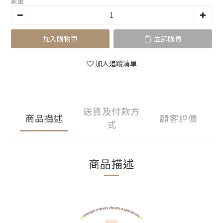
數量
加入購物車
立即購買
加入追蹤清單
送貨及付款方
商品描述
顧客評價
式
商品描述