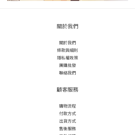
關於我們
關於我們
條款與細則
隱私權政策
團購批發
聯絡我們
顧客服務
購物流程
付款方式
出貨方式
售後服務