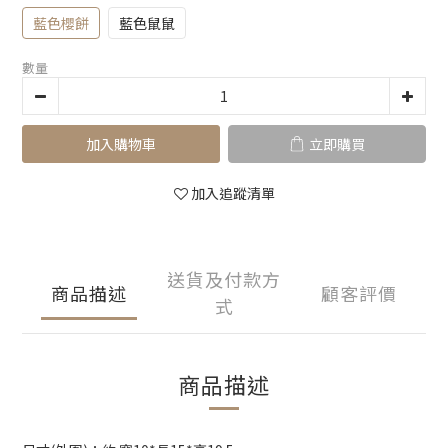
藍色櫻餅
藍色鼠鼠
數量
加入購物車
立即購買
加入追蹤清單
送貨及付款方
商品描述
顧客評價
式
商品描述