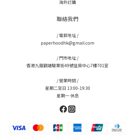
海外訂購
聯絡我們
/ 電郵地址 /
paperhoodhk@gmail.com
/ 門市地址 /
香港九龍觀塘駿業街49號佳貿中心7樓701室
/ 營業時間 /
星期二至日 13:00-19:30
星期一 休息