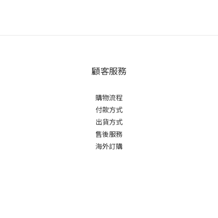
顧客服務
購物流程
付款方式
出貨方式
售後服務
海外訂購