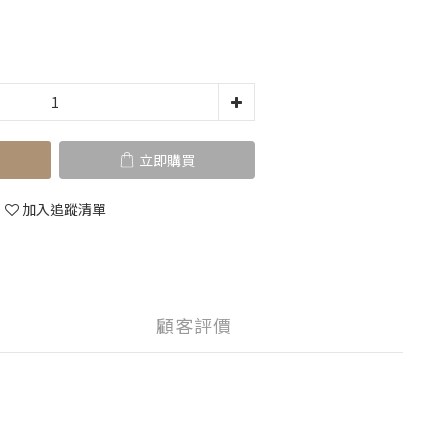
立即購買
加入追蹤清單
顧客評價