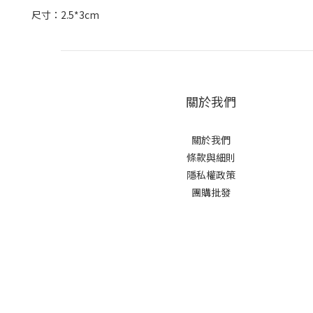
尺寸：2.5*3cm
關於我們
關於我們
條款與細則
隱私權政策
團購批發