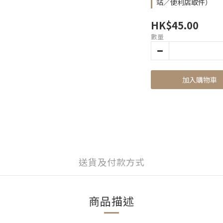
站／便利店取件）
HK$45.00
數量
加入購物車
送貨及付款方式
商品描述